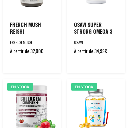
FRENCH MUSH
OSAVI SUPER
REISHI
STRONG OMEGA 3
FRENCH MUSH
OSAVI
À partir de
32,00
€
À partir de
34,99
€
EN STOCK
EN STOCK