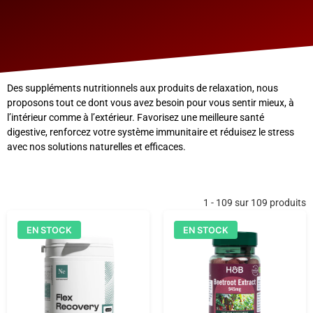
Des suppléments nutritionnels aux produits de relaxation, nous
proposons tout ce dont vous avez besoin pour vous sentir mieux, à
l’intérieur comme à l’extérieur. Favorisez une meilleure santé
digestive, renforcez votre système immunitaire et réduisez le stress
avec nos solutions naturelles et efficaces.
1 - 109 sur 109 produits
EN STOCK
EN STOCK