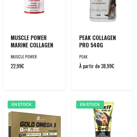
MUSCLE POWER
PEAK COLLAGEN
MARINE COLLAGEN
PRO 540G
MUSCLE POWER
PEAK
22,99
€
À partir de
38,99
€
EN STOCK
EN STOCK