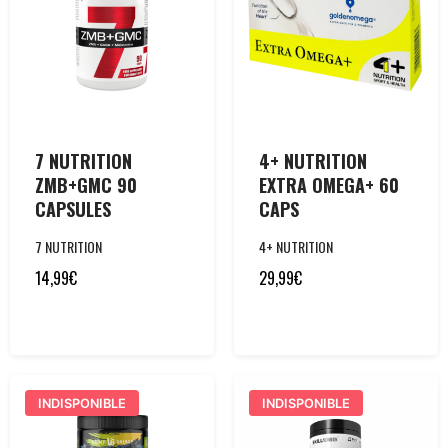
7 NUTRITION
4+ NUTRITION
ZMB+GMC 90
EXTRA OMEGA+ 60
CAPSULES
CAPS
7 NUTRITION
4+ NUTRITION
14,99
€
29,99
€
INDISPONIBLE
INDISPONIBLE