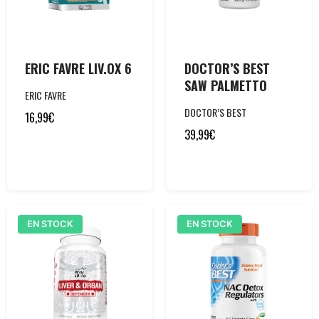
ERIC FAVRE LIV.OX 6
DOCTOR’S BEST
SAW PALMETTO
ERIC FAVRE
DOCTOR’S BEST
16,99
€
39,99
€
EN STOCK
EN STOCK