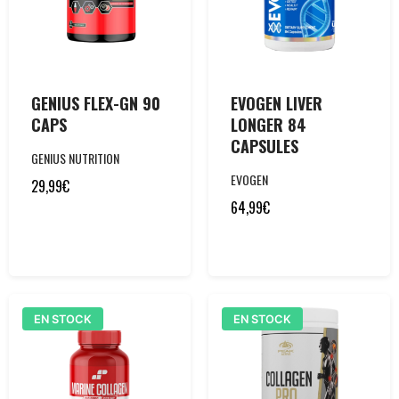
GENIUS FLEX-GN 90
EVOGEN LIVER
CAPS
LONGER 84
CAPSULES
GENIUS NUTRITION
EVOGEN
29,99
€
64,99
€
EN STOCK
EN STOCK