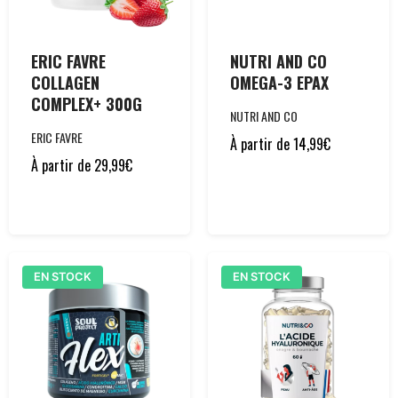
ERIC FAVRE
NUTRI AND CO
COLLAGEN
OMEGA-3 EPAX
COMPLEX+ 300G
NUTRI AND CO
ERIC FAVRE
À partir de
14,99
€
À partir de
29,99
€
EN STOCK
EN STOCK