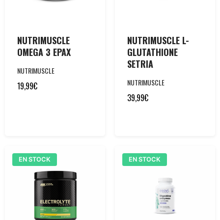
NUTRIMUSCLE
NUTRIMUSCLE L-
OMEGA 3 EPAX
GLUTATHIONE
SETRIA
NUTRIMUSCLE
NUTRIMUSCLE
19,99
€
39,99
€
EN STOCK
EN STOCK