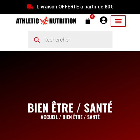
Livraison OFFERTE à partir de 80€
0
BIEN ÊTRE / SANTÉ
ACCUEIL
/ BIEN ÊTRE / SANTÉ