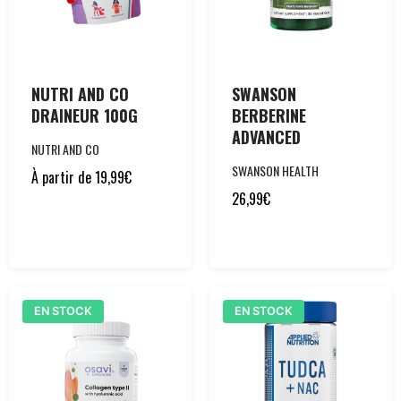
NUTRI AND CO
SWANSON
DRAINEUR 100G
BERBERINE
ADVANCED
NUTRI AND CO
SWANSON HEALTH
À partir de
19,99
€
26,99
€
EN STOCK
EN STOCK