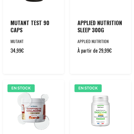
MUTANT TEST 90
APPLIED NUTRITION
CAPS
SLEEP 300G
MUTANT
APPLIED NUTRITION
34,99
€
À partir de
29,99
€
EN STOCK
EN STOCK