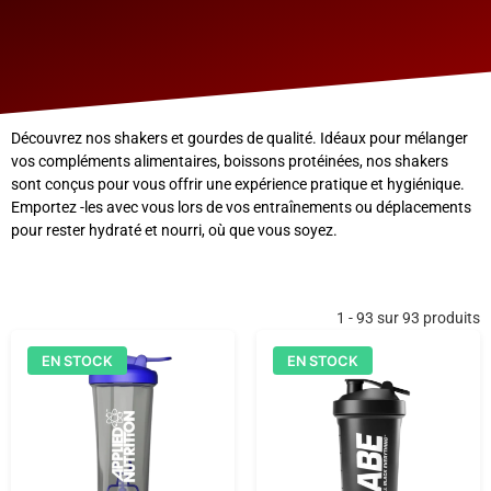
Découvrez nos shakers et gourdes de qualité. Idéaux pour mélanger
vos compléments alimentaires, boissons protéinées, nos shakers
sont conçus pour vous offrir une expérience pratique et hygiénique.
Emportez -les avec vous lors de vos entraînements ou déplacements
pour rester hydraté et nourri, où que vous soyez.
1 - 93 sur 93 produits
EN STOCK
EN STOCK