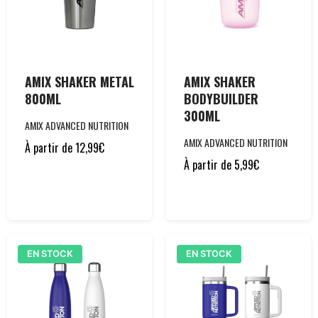
AMIX SHAKER METAL
AMIX SHAKER
800ML
BODYBUILDER
300ML
AMIX ADVANCED NUTRITION
AMIX ADVANCED NUTRITION
À partir de
12,99
€
À partir de
5,99
€
EN STOCK
EN STOCK