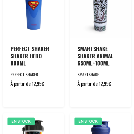
PERFECT SHAKER
SMARTSHAKE
SHAKER HERO
SHAKER ANIMAL
800ML
650ML+100ML
PERFECT SHAKER
SMARTSHAKE
À partir de
12,95
€
À partir de
12,99
€
EN STOCK
EN STOCK