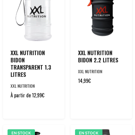
XXL NUTRITION
XXL NUTRITION
BIDON
BIDON 2.2 LITRES
TRANSPARENT 1.3
XXL NUTRITION
LITRES
14,99
€
XXL NUTRITION
À partir de
12,99
€
EN STOCK
EN STOCK