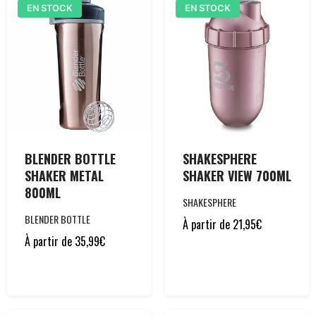
EN STOCK
EN STOCK
BLENDER BOTTLE
SHAKESPHERE
SHAKER METAL
SHAKER VIEW 700ML
800ML
SHAKESPHERE
BLENDER BOTTLE
À partir de
21,95
€
À partir de
35,99
€