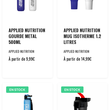
APPLIED NUTRITION
APPLIED NUTRITION
GOURDE METAL
MUG ISOTHERME 1.2
500ML
LITRES
APPLIED NUTRITION
APPLIED NUTRITION
À partir de
9,99
€
À partir de
14,99
€
EN STOCK
EN STOCK