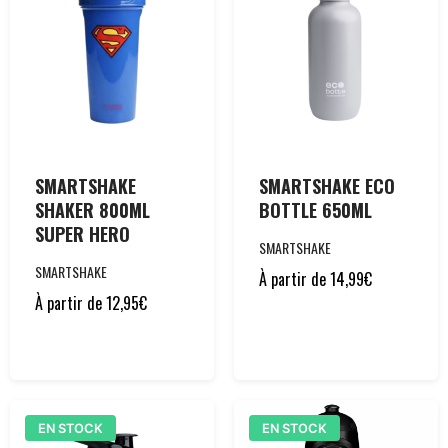
SMARTSHAKE
SMARTSHAKE ECO
SHAKER 800ML
BOTTLE 650ML
SUPER HERO
SMARTSHAKE
SMARTSHAKE
À partir de
14,99
€
À partir de
12,95
€
EN STOCK
EN STOCK