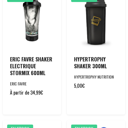
ERIC FAVRE SHAKER
HYPERTROPHY
ELECTRIQUE
SHAKER 300ML
STORMIX 600ML
HYPERTROPHY NUTRITION
ERIC FAVRE
5,00
€
À partir de
34,99
€