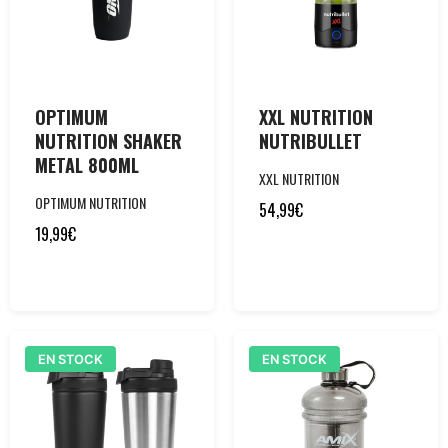
OPTIMUM
XXL NUTRITION
NUTRITION SHAKER
NUTRIBULLET
METAL 800ML
XXL NUTRITION
OPTIMUM NUTRITION
54,99
€
19,99
€
EN STOCK
EN STOCK