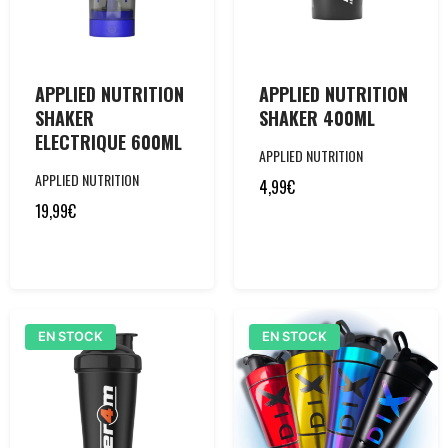
APPLIED NUTRITION
APPLIED NUTRITION
SHAKER
SHAKER 400ML
ELECTRIQUE 600ML
APPLIED NUTRITION
APPLIED NUTRITION
4,99
€
19,99
€
EN STOCK
EN STOCK