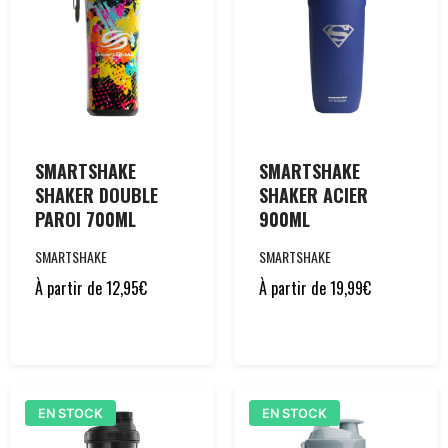
SMARTSHAKE
SMARTSHAKE
SHAKER DOUBLE
SHAKER ACIER
PAROI 700ML
900ML
SMARTSHAKE
SMARTSHAKE
À partir de
12,95
€
À partir de
19,99
€
EN STOCK
EN STOCK