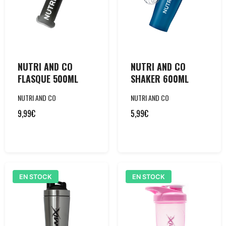
NUTRI AND CO
NUTRI AND CO
FLASQUE 500ML
SHAKER 600ML
NUTRI AND CO
NUTRI AND CO
9,99
€
5,99
€
EN STOCK
EN STOCK