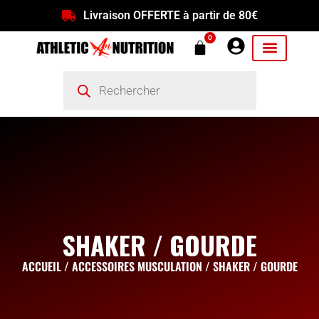
Livraison OFFERTE à partir de 80€
0
SHAKER / GOURDE
ACCUEIL
/
ACCESSOIRES MUSCULATION
/ SHAKER / GOURDE