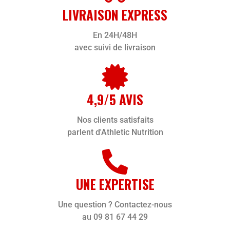
LIVRAISON EXPRESS
En 24H/48H
avec suivi de livraison
4,9/5 AVIS
Nos clients satisfaits
parlent d'Athletic Nutrition
UNE EXPERTISE
Une question ? Contactez-nous
au 09 81 67 44 29