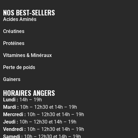
NOS BEST-SELLERS
Acides Aminés
Créatines
Protéines
Vitamines & Minéraux
Perte de poids
Gainers
HORAIRES ANGERS
Lundi :
14h – 19h
Mardi :
10h – 12h30 et 14h – 19h
Mercredi :
10h – 12h30 et 14h – 19h
Jeudi :
10h – 12h30 et 14h – 19h
Vendredi :
10h – 12h30 et 14h – 19h
Samedi :
10h – 12h30 et 14h – 19h