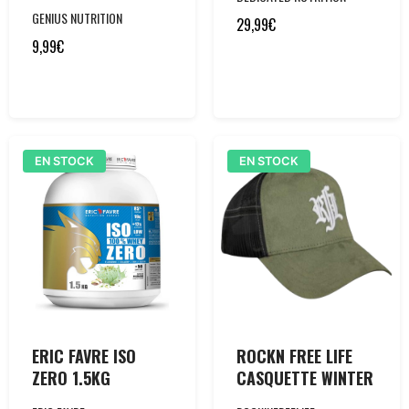
GENIUS NUTRITION
29,99
€
9,99
€
EN STOCK
EN STOCK
ERIC FAVRE ISO
ROCKN FREE LIFE
ZERO 1.5KG
CASQUETTE WINTER