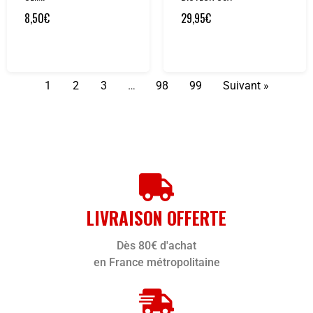
8,50
€
29,95
€
1
2
3
…
98
99
Suivant »
LIVRAISON OFFERTE
Dès 80€ d'achat
en France métropolitaine