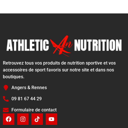
Retrouvez tous vos produits de nutrition sportive et vos
accessoires de sport favoris sur notre site et dans nos
boutiques.
Angers & Rennes
09 81 67 44 29
Formulaire de contact