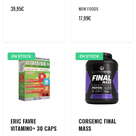
39,95
€
NOW FOODS
17,99
€
EN STOCK
EN STOCK
ERIC FAVRE
CORGENIC FINAL
VITAMINO+ 30 CAPS
MASS