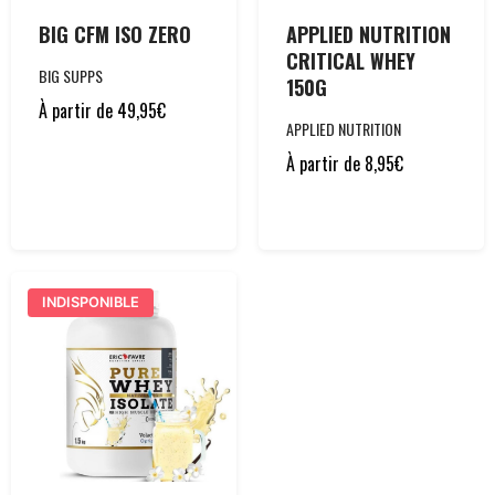
BIG CFM ISO ZERO
APPLIED NUTRITION
CRITICAL WHEY
BIG SUPPS
150G
À partir de
49,95
€
APPLIED NUTRITION
À partir de
8,95
€
INDISPONIBLE