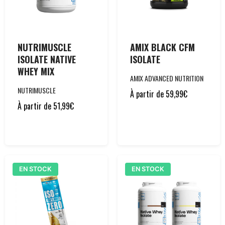
NUTRIMUSCLE
AMIX BLACK CFM
ISOLATE NATIVE
ISOLATE
WHEY MIX
AMIX ADVANCED NUTRITION
NUTRIMUSCLE
À partir de
59,99
€
À partir de
51,99
€
EN STOCK
EN STOCK