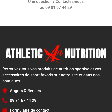
Une question ? Contactez-nous
au 09 81 67 44 29
Retrouvez tous vos produits de nutrition sportive et vos
accessoires de sport favoris sur notre site et dans nos
boutiques.
Angers & Rennes
09 81 67 44 29
Formulaire de contact