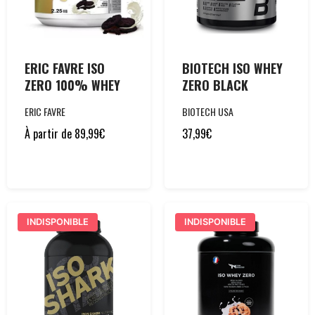
ERIC FAVRE ISO
BIOTECH ISO WHEY
ZERO 100% WHEY
ZERO BLACK
ERIC FAVRE
BIOTECH USA
À partir de
89,99
€
37,99
€
INDISPONIBLE
INDISPONIBLE