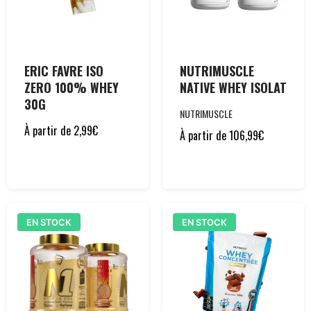
ERIC FAVRE ISO
NUTRIMUSCLE
ZERO 100% WHEY
NATIVE WHEY ISOLAT
30G
NUTRIMUSCLE
À partir de
2,99
€
À partir de
106,99
€
EN STOCK
EN STOCK