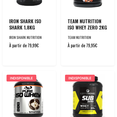
IRON SHARK ISO
TEAM NUTRITION
SHARK 1.8KG
ISO WHEY ZERO 2KG
IRON SHARK NUTRITION
TEAM NUTRITION
À partir de
79,99
€
À partir de
79,95
€
INDISPONIBLE
INDISPONIBLE