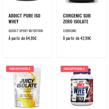
ADDICT PURE ISO
CORGENIC SUB
WHEY
ZERO ISOLATE
ADDICT SPORT NUTRITION
CORGENIC
À partir de
64,95
€
À partir de
42,99
€
INDISPONIBLE
INDISPONIBLE