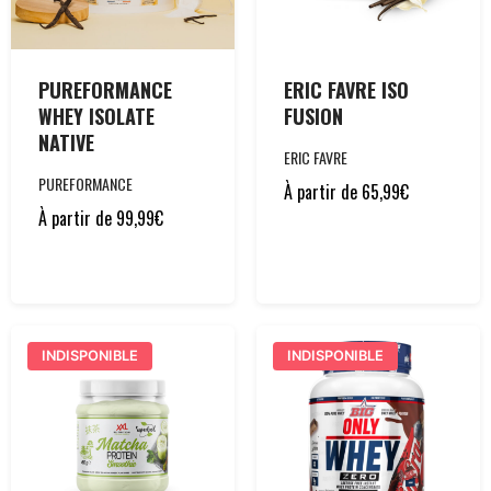
PUREFORMANCE
ERIC FAVRE ISO
WHEY ISOLATE
FUSION
NATIVE
ERIC FAVRE
PUREFORMANCE
À partir de
65,99
€
À partir de
99,99
€
INDISPONIBLE
INDISPONIBLE