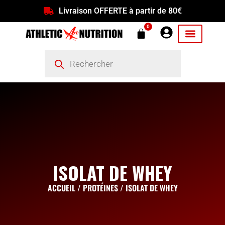
Livraison OFFERTE à partir de 80€
0
ISOLAT DE WHEY
ACCUEIL
/
PROTÉINES
/ ISOLAT DE WHEY