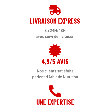
LIVRAISON EXPRESS
En 24H/48H
avec suivi de livraison
4,9/5 AVIS
Nos clients satisfaits
parlent d'Athletic Nutrition
UNE EXPERTISE