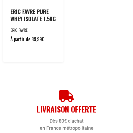
ERIC FAVRE PURE
WHEY ISOLATE 1.5KG
ERIC FAVRE
À partir de
89,99
€
LIVRAISON OFFERTE
Dès 80€ d'achat
en France métropolitaine