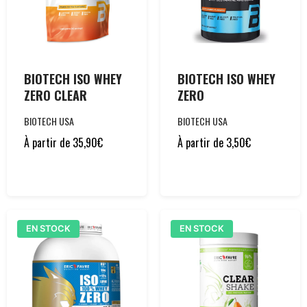
BIOTECH ISO WHEY
BIOTECH ISO WHEY
ZERO CLEAR
ZERO
BIOTECH USA
BIOTECH USA
À partir de
35,90
€
À partir de
3,50
€
EN STOCK
EN STOCK