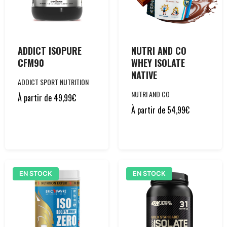
ADDICT ISOPURE
NUTRI AND CO
CFM90
WHEY ISOLATE
NATIVE
ADDICT SPORT NUTRITION
NUTRI AND CO
À partir de
49,99
€
À partir de
54,99
€
EN STOCK
EN STOCK