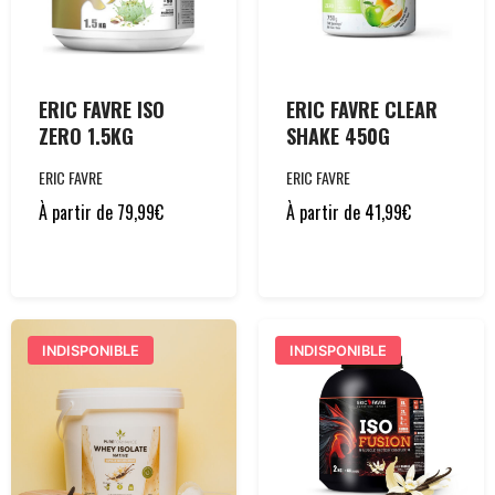
ERIC FAVRE ISO
ERIC FAVRE CLEAR
ZERO 1.5KG
SHAKE 450G
ERIC FAVRE
ERIC FAVRE
À partir de
79,99
€
À partir de
41,99
€
INDISPONIBLE
INDISPONIBLE