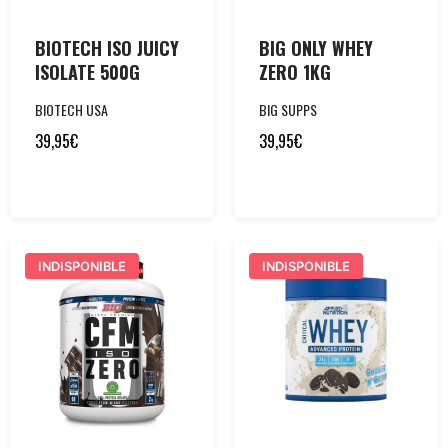
BIOTECH ISO JUICY
BIG ONLY WHEY
ISOLATE 500G
ZERO 1KG
BIOTECH USA
BIG SUPPS
39,95
€
39,95
€
INDISPONIBLE
INDISPONIBLE