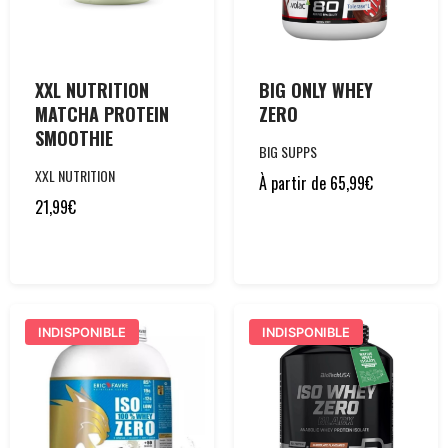
XXL NUTRITION
BIG ONLY WHEY
MATCHA PROTEIN
ZERO
SMOOTHIE
BIG SUPPS
XXL NUTRITION
À partir de
65,99
€
21,99
€
INDISPONIBLE
INDISPONIBLE