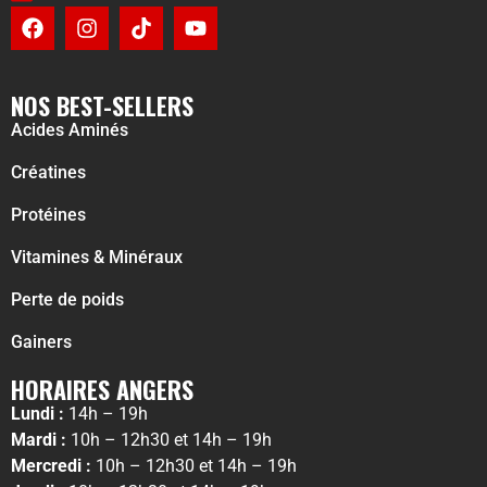
NOS BEST-SELLERS
Acides Aminés
Créatines
Protéines
Vitamines & Minéraux
Perte de poids
Gainers
HORAIRES ANGERS
Lundi :
14h – 19h
Mardi :
10h – 12h30 et 14h – 19h
Mercredi :
10h – 12h30 et 14h – 19h