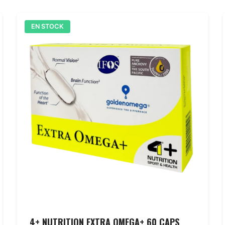
EN STOCK
4+ NUTRITION EXTRA OMEGA+ 60 CAPS