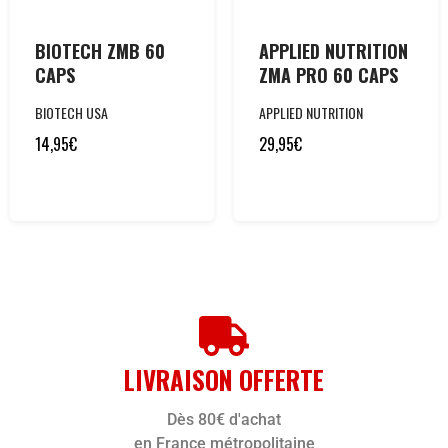
BIOTECH ZMB 60
APPLIED NUTRITION
CAPS
ZMA PRO 60 CAPS
BIOTECH USA
APPLIED NUTRITION
14,95
€
29,95
€
LIVRAISON OFFERTE
Dès 80€ d'achat
en France métropolitaine