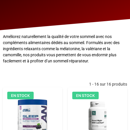
Améliorez naturellement la qualité de votre sommeil avec nos
compléments alimentaires dédiés au sommeil. Formulés avec des
ingrédients relaxants comme la mélatonine, la valériane et la
camomille, nos produits vous permettent de vous endormir plus
facilement et à profiter d’un sommeil réparateur.
1 - 16 sur 16 produits
EN STOCK
EN STOCK