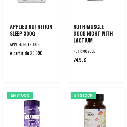
APPLIED NUTRITION
NUTRIMUSCLE
SLEEP 300G
GOOD NIGHT WITH
LACTIUM
APPLIED NUTRITION
NUTRIMUSCLE
À partir de
29,99
€
24,99
€
EN STOCK
EN STOCK