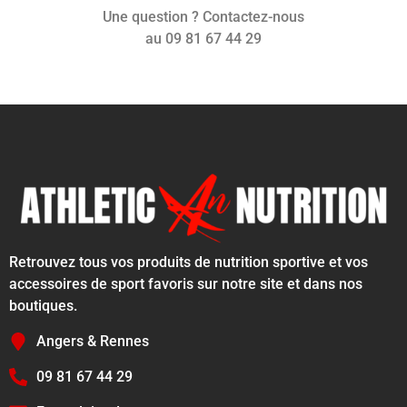
Une question ? Contactez-nous
au 09 81 67 44 29
Retrouvez tous vos produits de nutrition sportive et vos
accessoires de sport favoris sur notre site et dans nos
boutiques.
Angers & Rennes
09 81 67 44 29