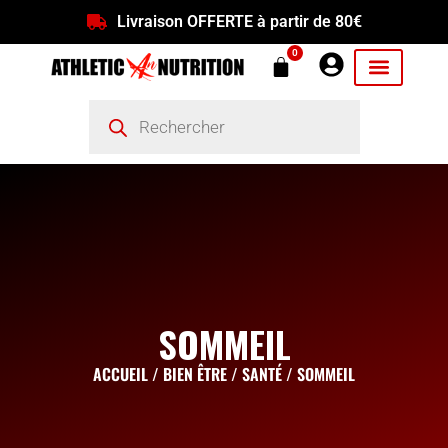
Livraison OFFERTE à partir de 80€
0
SOMMEIL
ACCUEIL
/
BIEN ÊTRE / SANTÉ
/ SOMMEIL