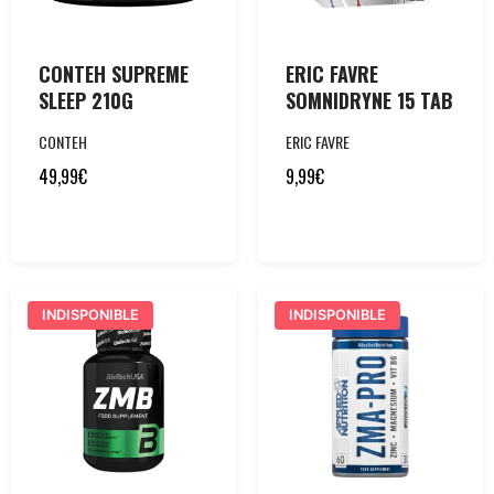
CONTEH SUPREME
ERIC FAVRE
SLEEP 210G
SOMNIDRYNE 15 TAB
CONTEH
ERIC FAVRE
49,99
€
9,99
€
INDISPONIBLE
INDISPONIBLE