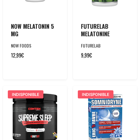
NOW MELATONIN 5
FUTURELAB
MG
MELATONINE
NOW FOODS
FUTURELAB
12,99
€
9,99
€
INDISPONIBLE
INDISPONIBLE