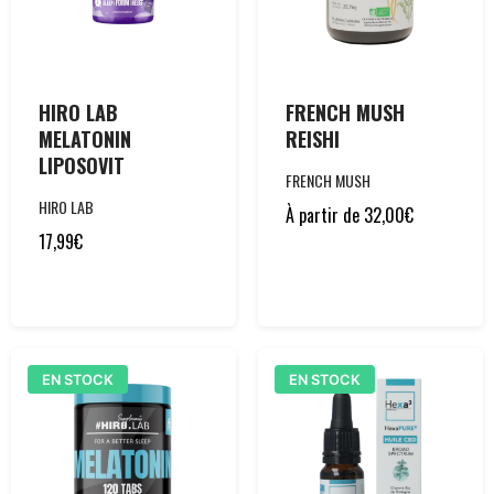
HIRO LAB
FRENCH MUSH
MELATONIN
REISHI
LIPOSOVIT
FRENCH MUSH
HIRO LAB
À partir de
32,00
€
17,99
€
EN STOCK
EN STOCK