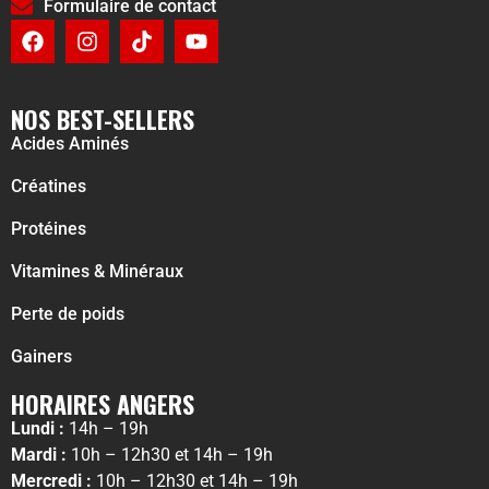
Formulaire de contact
NOS BEST-SELLERS
Acides Aminés
Créatines
Protéines
Vitamines & Minéraux
Perte de poids
Gainers
HORAIRES ANGERS
Lundi :
14h – 19h
Mardi :
10h – 12h30 et 14h – 19h
Mercredi :
10h – 12h30 et 14h – 19h