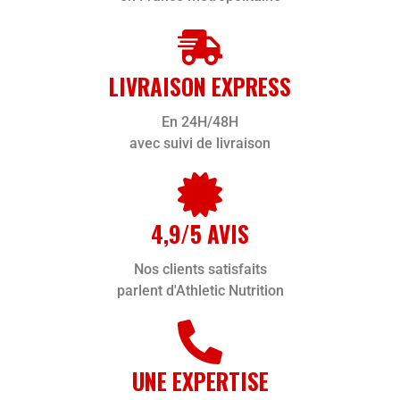
LIVRAISON EXPRESS
En 24H/48H
avec suivi de livraison
4,9/5 AVIS
Nos clients satisfaits
parlent d'Athletic Nutrition
UNE EXPERTISE