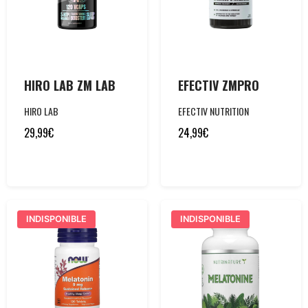
HIRO LAB ZM LAB
EFECTIV ZMPRO
HIRO LAB
EFECTIV NUTRITION
29,99
€
24,99
€
INDISPONIBLE
INDISPONIBLE