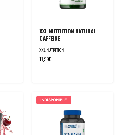
XXL NUTRITION NATURAL
CAFFEINE
XXL NUTRITION
11,99
€
INDISPONIBLE