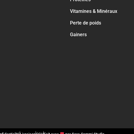
Vitamines & Minéraux
Perte de poids
Gainers