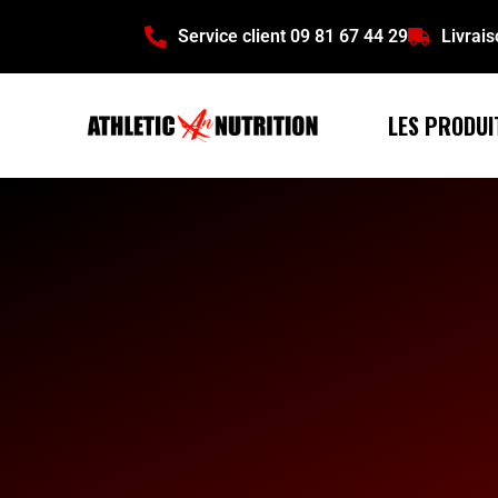
Service client 09 81 67 44 29
Livrai
LES PRODUI