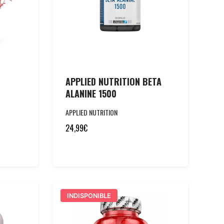
APPLIED NUTRITION BETA
ALANINE 1500
APPLIED NUTRITION
24,99
€
INDISPONIBLE