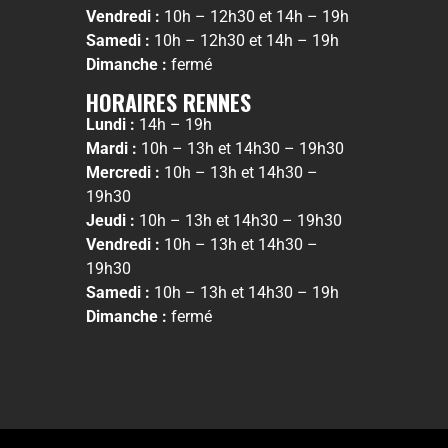
Vendredi :
10h – 12h30 et 14h – 19h
Samedi :
10h – 12h30 et 14h – 19h
Dimanche :
fermé
HORAIRES RENNES
Lundi :
14h – 19h
Mardi :
10h – 13h et 14h30 – 19h30
Mercredi :
10h – 13h et 14h30 –
19h30
Jeudi :
10h – 13h et 14h30 – 19h30
Vendredi :
10h – 13h et 14h30 –
19h30
Samedi :
10h – 13h et 14h30 – 19h
Dimanche :
fermé