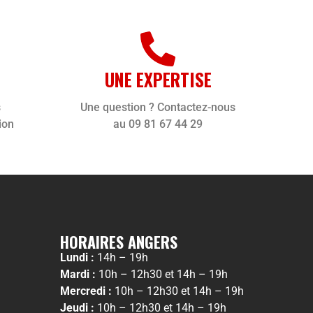
UNE EXPERTISE
s
Une question ? Contactez-nous
ion
au 09 81 67 44 29
HORAIRES ANGERS
Lundi :
14h – 19h
Mardi :
10h – 12h30 et 14h – 19h
Mercredi :
10h – 12h30 et 14h – 19h
Jeudi :
10h – 12h30 et 14h – 19h