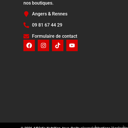
nos boutiques.
Angers & Rennes
09 81 67 44 29
Formulaire de contact