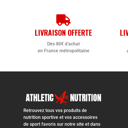
LIVRAISON OFFERTE
LI
Dès 80€ d'achat
en France métropolitaine
Retrouvez tous vos produits de
nutrition sportive et vos accessoires
de sport favoris sur notre site et dans