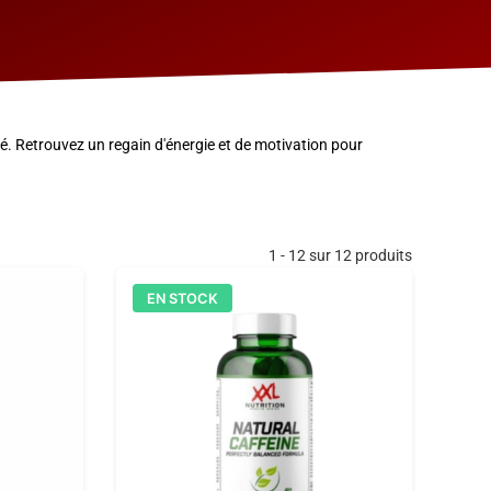
. Retrouvez un regain d'énergie et de motivation pour
1 - 12 sur 12 produits
EN STOCK