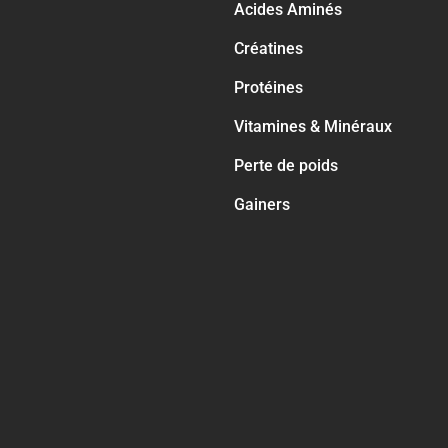
Acides Aminés
Créatines
Protéines
Vitamines & Minéraux
Perte de poids
Gainers