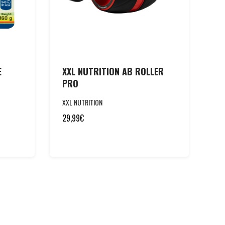
E
XXL NUTRITION AB ROLLER
PRO
XXL NUTRITION
29,99
€