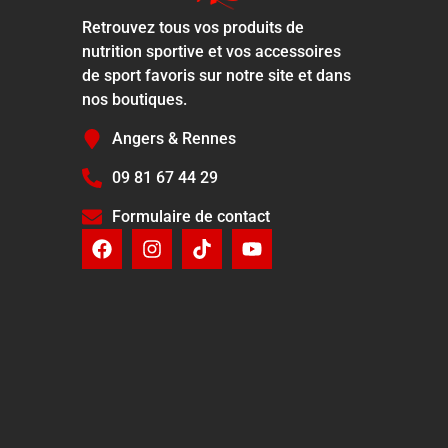
Retrouvez tous vos produits de
nutrition sportive et vos accessoires
de sport favoris sur notre site et dans
nos boutiques.
Angers & Rennes
09 81 67 44 29
Formulaire de contact