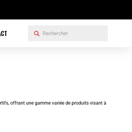
ACT
tifs, offrant une gamme variée de produits visant à