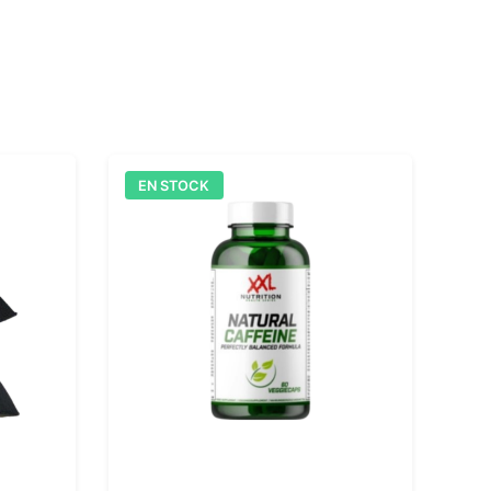
EN STOCK