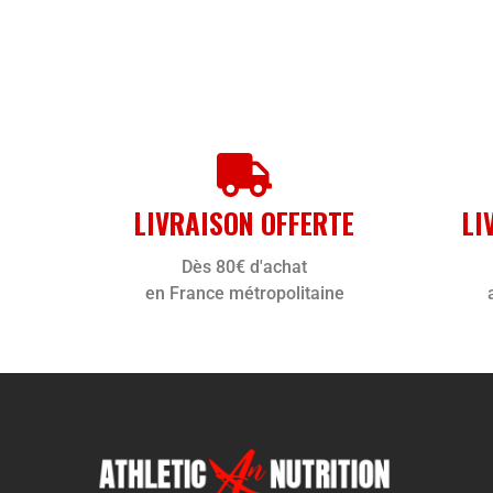
LIVRAISON OFFERTE
LI
Dès 80€ d'achat
en France métropolitaine