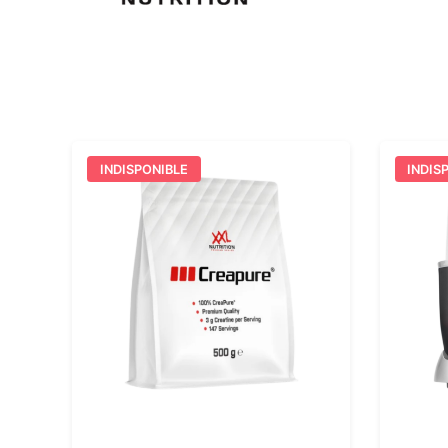
INDISPONIBLE
INDIS