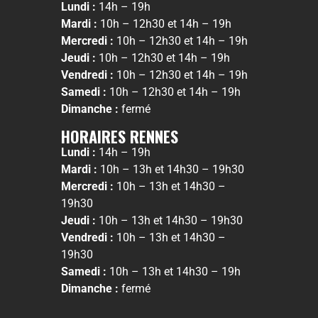
Lundi :
14h – 19h
Mardi :
10h – 12h30 et 14h – 19h
Mercredi :
10h – 12h30 et 14h – 19h
Jeudi :
10h – 12h30 et 14h – 19h
Vendredi :
10h – 12h30 et 14h – 19h
Samedi :
10h – 12h30 et 14h – 19h
Dimanche :
fermé
HORAIRES RENNES
Lundi :
14h – 19h
Mardi :
10h – 13h et 14h30 – 19h30
Mercredi :
10h – 13h et 14h30 –
19h30
Jeudi :
10h – 13h et 14h30 – 19h30
Vendredi :
10h – 13h et 14h30 –
19h30
Samedi :
10h – 13h et 14h30 – 19h
Dimanche :
fermé