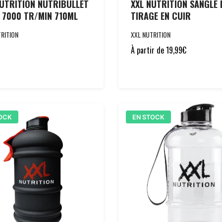
NUTRITION NUTRIBULLET
XXL NUTRITION SANGLE 
 7000 TR/MIN 710ML
TIRAGE EN CUIR
RITION
XXL NUTRITION
À partir de
19,99
€
OCK
EN STOCK