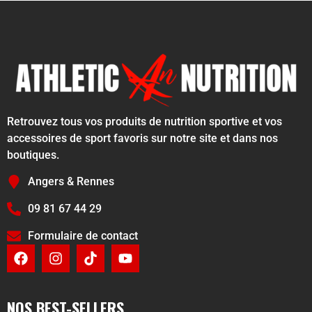
Retrouvez tous vos produits de nutrition sportive et vos
accessoires de sport favoris sur notre site et dans nos
boutiques.
Angers & Rennes
09 81 67 44 29
Formulaire de contact
NOS BEST-SELLERS