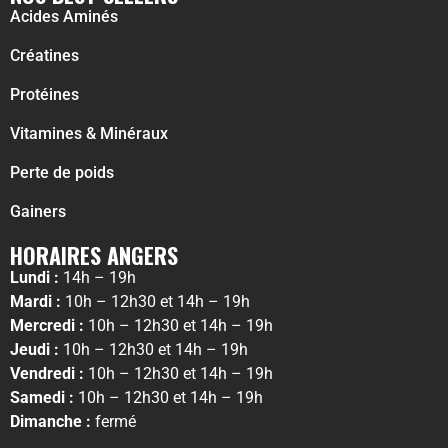
Acides Aminés
Créatines
Protéines
Vitamines & Minéraux
Perte de poids
Gainers
HORAIRES ANGERS
Lundi :
14h – 19h
Mardi :
10h – 12h30 et 14h – 19h
Mercredi :
10h – 12h30 et 14h – 19h
Jeudi :
10h – 12h30 et 14h – 19h
Vendredi :
10h – 12h30 et 14h – 19h
Samedi :
10h – 12h30 et 14h – 19h
Dimanche :
fermé