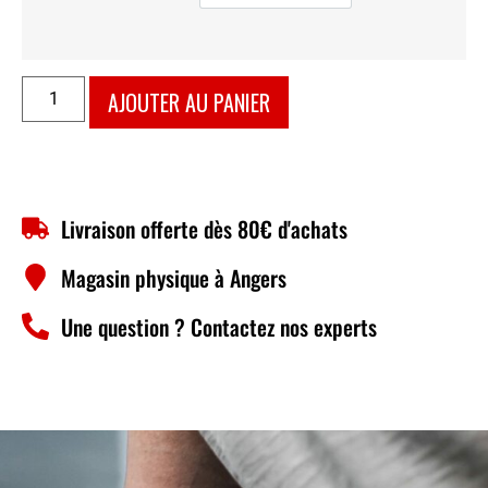
AJOUTER AU PANIER
Livraison offerte dès 80€ d'achats
Magasin physique à Angers
Une question ? Contactez nos experts