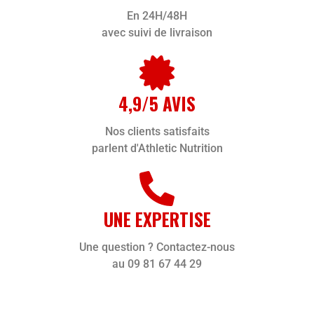
En 24H/48H
avec suivi de livraison
4,9/5 AVIS
Nos clients satisfaits
parlent d'Athletic Nutrition
UNE EXPERTISE
Une question ? Contactez-nous
au 09 81 67 44 29