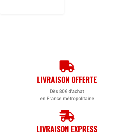
LIVRAISON OFFERTE
Dès 80€ d'achat
en France métropolitaine
LIVRAISON EXPRESS