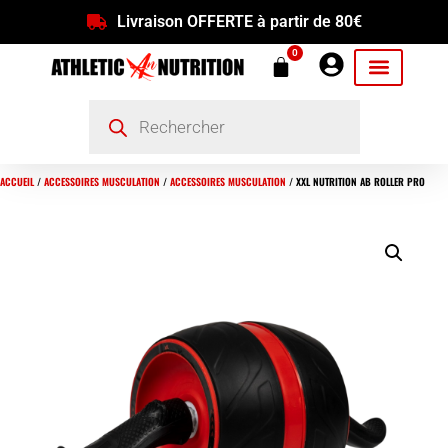
Livraison OFFERTE à partir de 80€
0
ACCUEIL
/
ACCESSOIRES MUSCULATION
/
ACCESSOIRES MUSCULATION
/ XXL NUTRITION AB ROLLER PRO