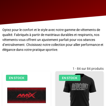
Optez pour le confort et le style avec notre gamme de vêtements de
qualité. Fabriqués à partir de matériaux durables et respirants, nos
vêtements vous offrent un ajustement parfait pour vos séances
d’entraînement. Choisissez notre collection pour allier performance et
élégance dans votre pratique sportive.
1 - 84 sur 84 produits
EN STOCK
EN STOCK