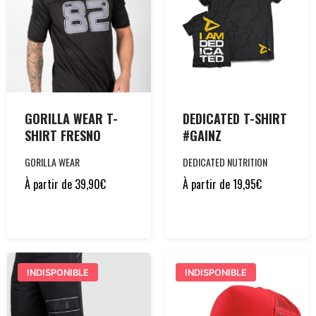
GORILLA WEAR T-
DEDICATED T-SHIRT
SHIRT FRESNO
#GAINZ
GORILLA WEAR
DEDICATED NUTRITION
À partir de
39,90
€
À partir de
19,95
€
INDISPONIBLE
INDISPONIBLE