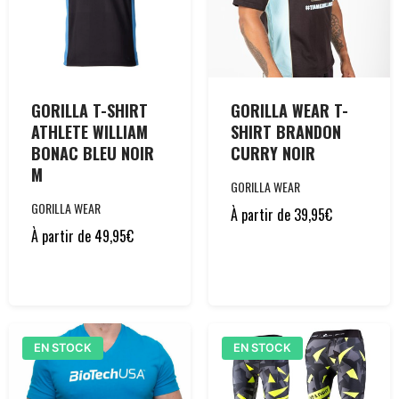
GORILLA T-SHIRT
GORILLA WEAR T-
ATHLETE WILLIAM
SHIRT BRANDON
BONAC BLEU NOIR
CURRY NOIR
M
GORILLA WEAR
GORILLA WEAR
À partir de
39,95
€
À partir de
49,95
€
EN STOCK
EN STOCK