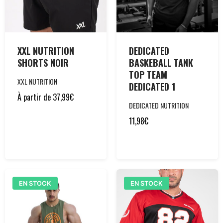
XXL NUTRITION
DEDICATED
SHORTS NOIR
BASKEBALL TANK
TOP TEAM
XXL NUTRITION
DEDICATED 1
À partir de
37,99
€
DEDICATED NUTRITION
11,98
€
EN STOCK
EN STOCK