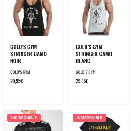
GOLD’S GYM
GOLD’S GYM
STRINGER CAMO
STRINGER CAMO
NOIR
BLANC
GOLD’S GYM
GOLD’S GYM
29,95
€
29,95
€
INDISPONIBLE
INDISPONIBLE