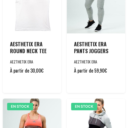
AESTHETIX ERA
AESTHETIX ERA
ROUND NECK TEE
PANTS JOGGERS
AEZTHETIX ERA
AEZTHETIX ERA
À partir de
30,00
€
À partir de
59,90
€
EN STOCK
EN STOCK