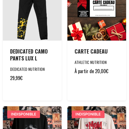
DEDICATED CAMO
CARTE CADEAU
PANTS LUX L
ATHLETIC NUTRITION
DEDICATED NUTRITION
À partir de
20,00
€
29,99
€
INDISPONIBLE
INDISPONIBLE