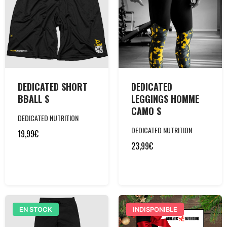
DEDICATED SHORT
DEDICATED
BBALL S
LEGGINGS HOMME
CAMO S
DEDICATED NUTRITION
DEDICATED NUTRITION
19,99
€
23,99
€
EN STOCK
INDISPONIBLE