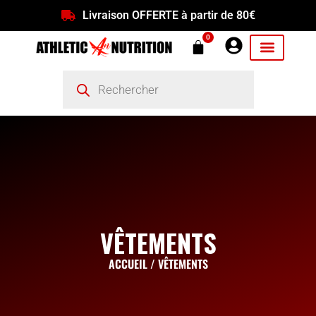
Livraison OFFERTE à partir de 80€
0
VÊTEMENTS
ACCUEIL
/ VÊTEMENTS