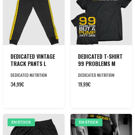
DEDICATED VINTAGE
DEDICATED T-SHIRT
TRACK PANTS L
99 PROBLEMS M
DEDICATED NUTRITION
DEDICATED NUTRITION
34,99
€
19,99
€
EN STOCK
EN STOCK