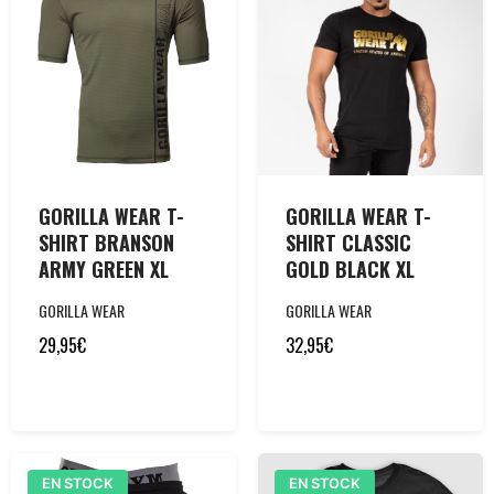
GORILLA WEAR T-
GORILLA WEAR T-
SHIRT BRANSON
SHIRT CLASSIC
ARMY GREEN XL
GOLD BLACK XL
GORILLA WEAR
GORILLA WEAR
29,95
€
32,95
€
EN STOCK
EN STOCK