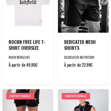
ROCKN FREE LIFE T-
DEDICATED MESH
SHIRT OVERSIZE
SHORTS
ROCK’NFREELIFE
DEDICATED NUTRITION
À partir de
49,90
€
À partir de
22,99
€
INDISPONIBLE
INDISPONIBLE