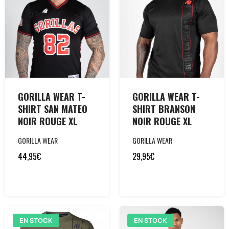
GORILLA WEAR T-
GORILLA WEAR T-
SHIRT SAN MATEO
SHIRT BRANSON
NOIR ROUGE XL
NOIR ROUGE XL
GORILLA WEAR
GORILLA WEAR
44,95
€
29,95
€
EN STOCK
EN STOCK