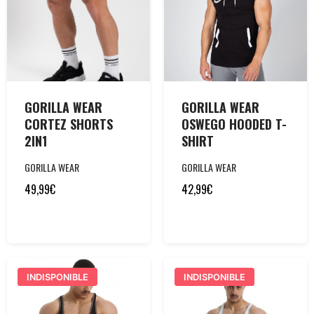
GORILLA WEAR
GORILLA WEAR
CORTEZ SHORTS
OSWEGO HOODED T-
2IN1
SHIRT
GORILLA WEAR
GORILLA WEAR
49,99
€
42,99
€
INDISPONIBLE
INDISPONIBLE