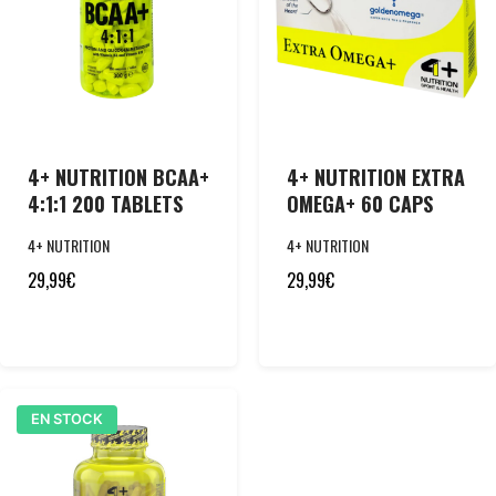
4+ NUTRITION BCAA+
4+ NUTRITION EXTRA
4:1:1 200 TABLETS
OMEGA+ 60 CAPS
4+ NUTRITION
4+ NUTRITION
29,99
€
29,99
€
EN STOCK