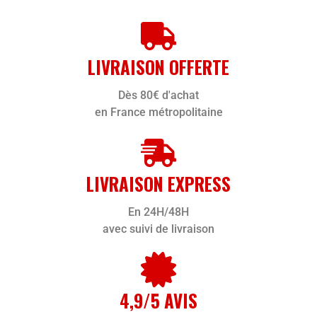
LIVRAISON OFFERTE
Dès 80€ d'achat
en France métropolitaine
LIVRAISON EXPRESS
En 24H/48H
avec suivi de livraison
4,9/5 AVIS