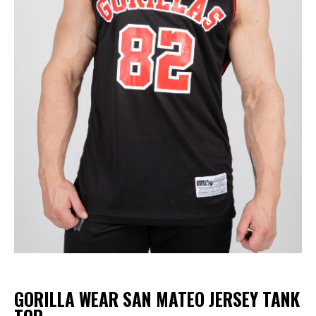
GORILLA WEAR SAN MATEO JERSEY TANK