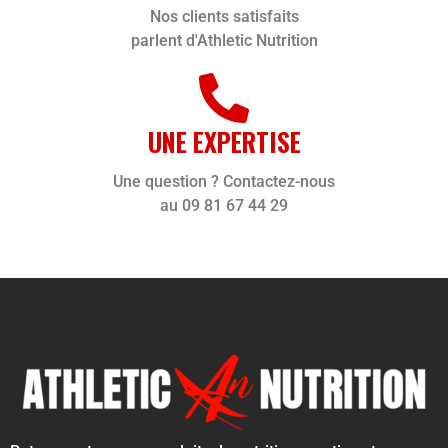
Nos clients satisfaits
parlent d'Athletic Nutrition
UNE EXPERTISE
Une question ? Contactez-nous
au 09 81 67 44 29