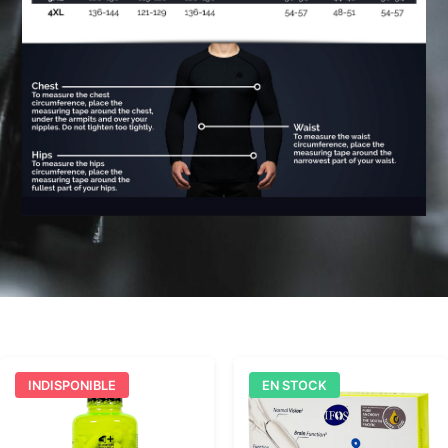
INDISPONIBLE
EN STOCK