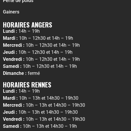
Perte de poids
Gainers
HORAIRES ANGERS
Lundi :
14h – 19h
Mardi :
10h – 12h30 et 14h – 19h
Mercredi :
10h – 12h30 et 14h – 19h
Jeudi :
10h – 12h30 et 14h – 19h
Vendredi :
10h – 12h30 et 14h – 19h
Samedi :
10h – 12h30 et 14h – 19h
Dimanche :
fermé
HORAIRES RENNES
Lundi :
14h – 19h
Mardi :
10h – 13h et 14h30 – 19h30
Mercredi :
10h – 13h et 14h30 – 19h30
Jeudi :
10h – 13h et 14h30 – 19h30
Vendredi :
10h – 13h et 14h30 – 19h30
Samedi :
10h – 13h et 14h30 – 19h