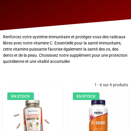
Renforcez votre système immunitaire et protégez-vous des radicaux
libres avec notre vitamine C. Essentielle pour la santé immunitaire,
cette vitamine puissante favorise également la santé des os, des
dents et de la peau. Choisissez notre supplément pour une protection
quotidienne et une vitalité accumulée.
1 - 6 sur 6 produits
EN STOCK
EN STOCK