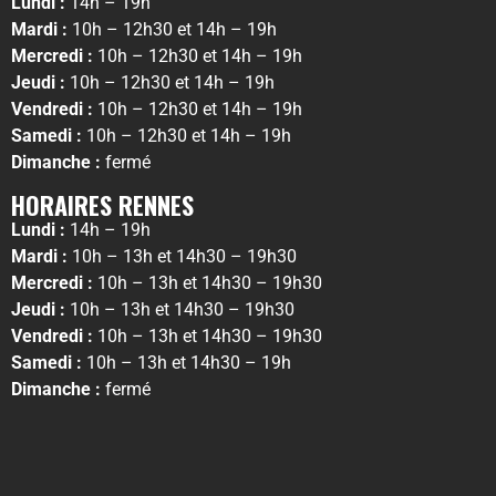
Lundi :
14h – 19h
Mardi :
10h – 12h30 et 14h – 19h
Mercredi :
10h – 12h30 et 14h – 19h
Jeudi :
10h – 12h30 et 14h – 19h
Vendredi :
10h – 12h30 et 14h – 19h
Samedi :
10h – 12h30 et 14h – 19h
Dimanche :
fermé
HORAIRES RENNES
Lundi :
14h – 19h
Mardi :
10h – 13h et 14h30 – 19h30
Mercredi :
10h – 13h et 14h30 – 19h30
Jeudi :
10h – 13h et 14h30 – 19h30
Vendredi :
10h – 13h et 14h30 – 19h30
Samedi :
10h – 13h et 14h30 – 19h
Dimanche :
fermé