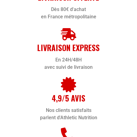
Dès 80€ d'achat
en France métropolitaine
LIVRAISON EXPRESS
En 24H/48H
avec suivi de livraison
4,9/5 AVIS
Nos clients satisfaits
parlent d'Athletic Nutrition