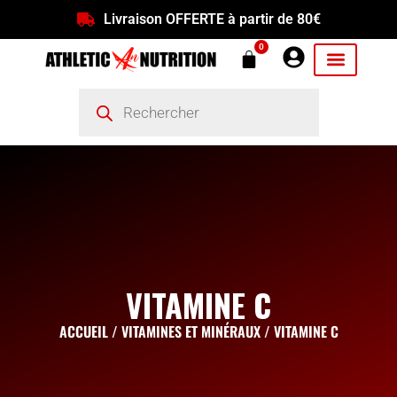
Livraison OFFERTE à partir de 80€
0
VITAMINE C
ACCUEIL
/
VITAMINES ET MINÉRAUX
/ VITAMINE C