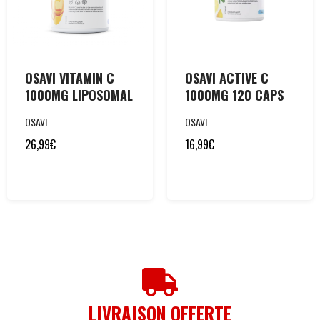
OSAVI VITAMIN C
OSAVI ACTIVE C
1000MG LIPOSOMAL
1000MG 120 CAPS
OSAVI
OSAVI
26,99
€
16,99
€
LIVRAISON OFFERTE