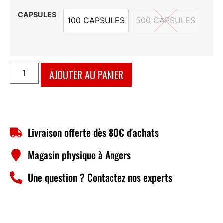
CAPSULES
100 CAPSULES
500 CAPSULES
100 CAPSULES
500 CAPSULES
AJOUTER AU PANIER
Livraison offerte dès 80€ d'achats
Magasin physique à Angers
Une question ? Contactez nos experts