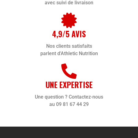
avec suivi de livraison
4,9/5 AVIS
Nos clients satisfaits
parlent d'Athletic Nutrition
UNE EXPERTISE
Une question ? Contactez-nous
au 09 81 67 44 29