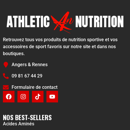
Retrouvez tous vos produits de nutrition sportive et vos
accessoires de sport favoris sur notre site et dans nos
boutiques.
Angers & Rennes
09 81 67 44 29
Formulaire de contact
NOS BEST-SELLERS
Acides Aminés