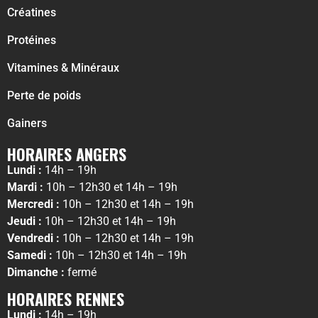
Créatines
Protéines
Vitamines & Minéraux
Perte de poids
Gainers
HORAIRES ANGERS
Lundi :
14h – 19h
Mardi :
10h – 12h30 et 14h – 19h
Mercredi :
10h – 12h30 et 14h – 19h
Jeudi :
10h – 12h30 et 14h – 19h
Vendredi :
10h – 12h30 et 14h – 19h
Samedi :
10h – 12h30 et 14h – 19h
Dimanche :
fermé
HORAIRES RENNES
Lundi :
14h – 19h