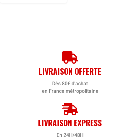
LIVRAISON OFFERTE
Dès 80€ d'achat
en France métropolitaine
LIVRAISON EXPRESS
En 24H/48H