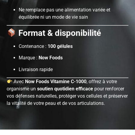
Ne remplace pas une alimentation variée et
équilibrée ni un mode de vie sain
Format & disponibilité
Contenance :
100 gélules
Marque :
Now Foods
Livraison rapide
Avec
Now Foods Vitamine C-1000
, offrez à votre
organisme un
soutien quotidien efficace
pour renforcer
vos défenses naturelles, protéger vos cellules et préserver
la vitalité de votre peau et de vos articulations.