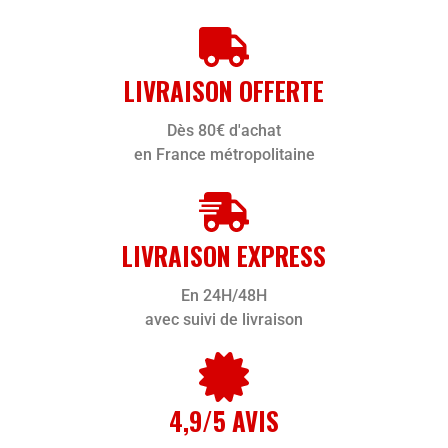
LIVRAISON OFFERTE
Dès 80€ d'achat
en France métropolitaine
LIVRAISON EXPRESS
En 24H/48H
avec suivi de livraison
4,9/5 AVIS