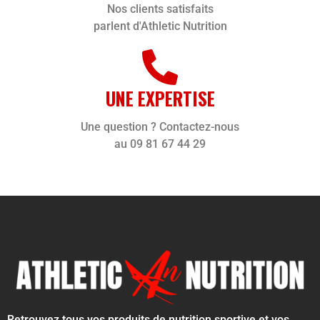
Nos clients satisfaits
parlent d'Athletic Nutrition
UNE EXPERTISE
Une question ? Contactez-nous
au 09 81 67 44 29
Retrouvez tous vos produits de nutrition sportive et vos