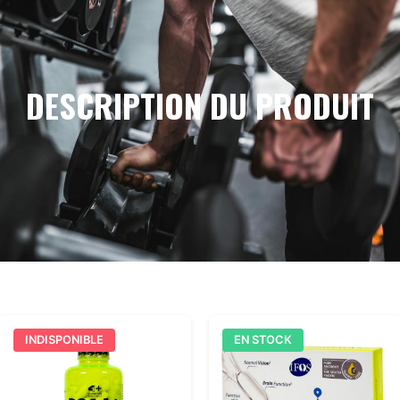
DESCRIPTION DU PRODUIT
INDISPONIBLE
EN STOCK