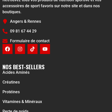
accessoires de sport favoris sur notre site et dans nos
boutiques.
Angers & Rennes
09 81 67 44 29
Formulaire de contact
NOS BEST-SELLERS
Acides Aminés
Créatines
Protéines
Vitamines & Minéraux
Perte de poids