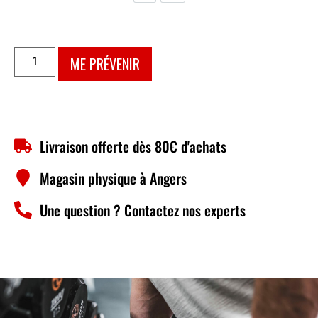
ME PRÉVENIR
Livraison offerte dès 80€ d'achats
Magasin physique à Angers
Une question ? Contactez nos experts