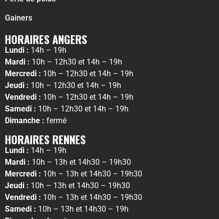
Gainers
HORAIRES ANGERS
Lundi :
14h – 19h
Mardi :
10h – 12h30 et 14h – 19h
Mercredi :
10h – 12h30 et 14h – 19h
Jeudi :
10h – 12h30 et 14h – 19h
Vendredi :
10h – 12h30 et 14h – 19h
Samedi :
10h – 12h30 et 14h – 19h
Dimanche :
fermé
HORAIRES RENNES
Lundi :
14h – 19h
Mardi :
10h – 13h et 14h30 – 19h30
Mercredi :
10h – 13h et 14h30 – 19h30
Jeudi :
10h – 13h et 14h30 – 19h30
Vendredi :
10h – 13h et 14h30 – 19h30
Samedi :
10h – 13h et 14h30 – 19h