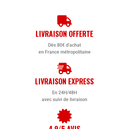
LIVRAISON OFFERTE
Dès 80€ d'achat
en France métropolitaine
LIVRAISON EXPRESS
En 24H/48H
avec suivi de livraison
4,9/5 AVIS