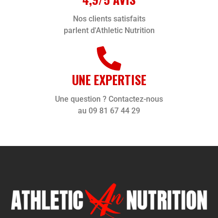
Nos clients satisfaits
parlent d'Athletic Nutrition
UNE EXPERTISE
Une question ? Contactez-nous
au 09 81 67 44 29