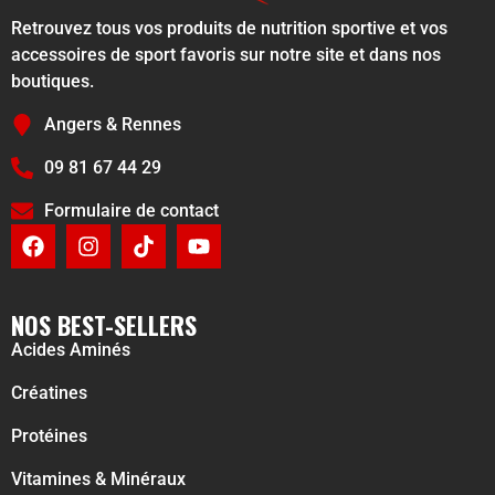
Retrouvez tous vos produits de nutrition sportive et vos
accessoires de sport favoris sur notre site et dans nos
boutiques.
Angers & Rennes
09 81 67 44 29
Formulaire de contact
NOS BEST-SELLERS
Acides Aminés
Créatines
Protéines
Vitamines & Minéraux