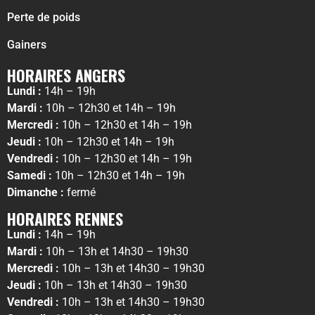
Perte de poids
Gainers
HORAIRES ANGERS
Lundi :
14h – 19h
Mardi :
10h – 12h30 et 14h – 19h
Mercredi :
10h – 12h30 et 14h – 19h
Jeudi :
10h – 12h30 et 14h – 19h
Vendredi :
10h – 12h30 et 14h – 19h
Samedi :
10h – 12h30 et 14h – 19h
Dimanche :
fermé
HORAIRES RENNES
Lundi :
14h – 19h
Mardi :
10h – 13h et 14h30 – 19h30
Mercredi :
10h – 13h et 14h30 – 19h30
Jeudi :
10h – 13h et 14h30 – 19h30
Vendredi :
10h – 13h et 14h30 – 19h30