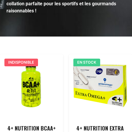
collation parfaite pour les sportifs et les gourmands
raisonnables !
INDISPONIBLE
EN STOCK
4+ NUTRITION BCAA+
4+ NUTRITION EXTRA