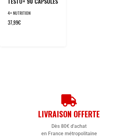
TESTO+ 90 CAPSULES
4+ NUTRITION
37,99
€
LIVRAISON OFFERTE
Dès 80€ d'achat
en France métropolitaine