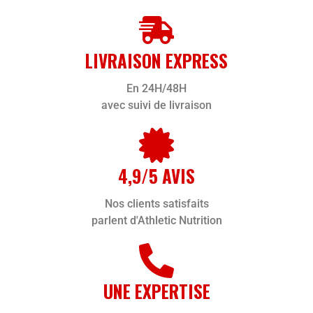
LIVRAISON EXPRESS
En 24H/48H
avec suivi de livraison
4,9/5 AVIS
Nos clients satisfaits
parlent d'Athletic Nutrition
UNE EXPERTISE