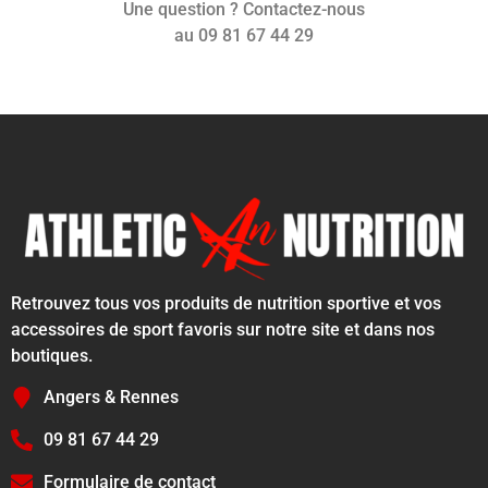
Une question ? Contactez-nous
au 09 81 67 44 29
Retrouvez tous vos produits de nutrition sportive et vos
accessoires de sport favoris sur notre site et dans nos
boutiques.
Angers & Rennes
09 81 67 44 29
Formulaire de contact