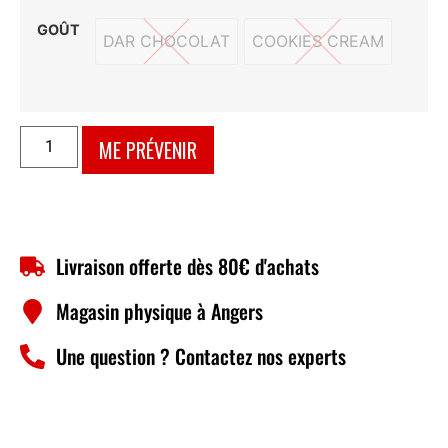
GOÛT
DAR CHOCOLAT
COOKIES CREAM
DAR CHOCOLAT
COOKIES CREAM
ME PRÉVENIR
Livraison offerte dès 80€ d'achats
Magasin physique à Angers
Une question ? Contactez nos experts