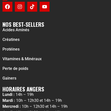
NOS BEST-SELLERS
Acides Aminés
Créatines
Protéines
Vitamines & Minéraux
Perte de poids
Gainers
HORAIRES ANGERS
Lundi :
14h – 19h
Mardi :
10h – 12h30 et 14h – 19h
Mercredi :
10h – 12h30 et 14h – 19h