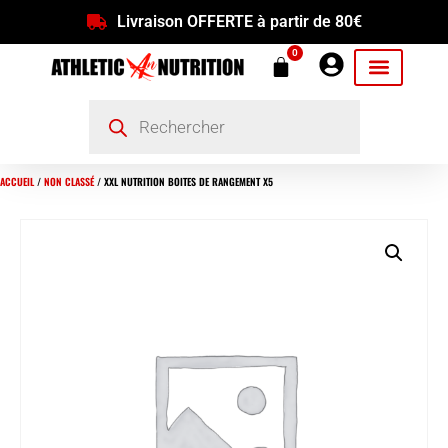
Livraison OFFERTE à partir de 80€
0
ACCUEIL
/
NON CLASSÉ
/ XXL NUTRITION BOITES DE RANGEMENT X5