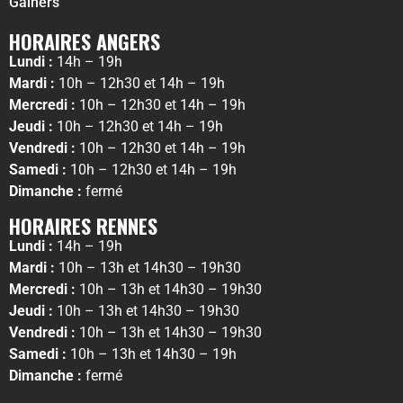
Gainers
HORAIRES ANGERS
Lundi :
14h – 19h
Mardi :
10h – 12h30 et 14h – 19h
Mercredi :
10h – 12h30 et 14h – 19h
Jeudi :
10h – 12h30 et 14h – 19h
Vendredi :
10h – 12h30 et 14h – 19h
Samedi :
10h – 12h30 et 14h – 19h
Dimanche :
fermé
HORAIRES RENNES
Lundi :
14h – 19h
Mardi :
10h – 13h et 14h30 – 19h30
Mercredi :
10h – 13h et 14h30 – 19h30
Jeudi :
10h – 13h et 14h30 – 19h30
Vendredi :
10h – 13h et 14h30 – 19h30
Samedi :
10h – 13h et 14h30 – 19h
Dimanche :
fermé