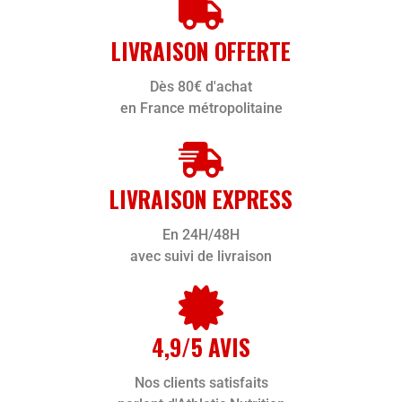
LIVRAISON OFFERTE
Dès 80€ d'achat
en France métropolitaine
LIVRAISON EXPRESS
En 24H/48H
avec suivi de livraison
4,9/5 AVIS
Nos clients satisfaits