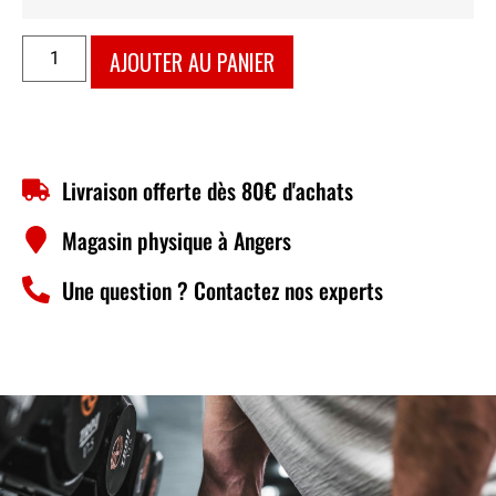
AJOUTER AU PANIER
Livraison offerte dès 80€ d'achats
Magasin physique à Angers
Une question ? Contactez nos experts