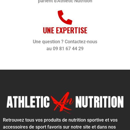
parlent d'Athletic Nutrition
UNE EXPERTISE
Une question ? Contactez-nous
au 09 81 67 44 29
Retrouvez tous vos produits de nutrition sportive et vos
accessoires de sport favoris sur notre site et dans nos