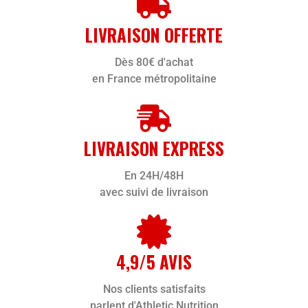
LIVRAISON OFFERTE
Dès 80€ d'achat
en France métropolitaine
LIVRAISON EXPRESS
En 24H/48H
avec suivi de livraison
4,9/5 AVIS
Nos clients satisfaits
parlent d'Athletic Nutrition