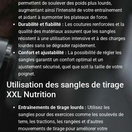
permettent de soulever des poids plus lourds,
augmentant ainsi l’intensité de votre entraînement
et aidant à surmonter les plateaux de force.
Durabilité et fiabilité :
Les coutures renforcées et la
qualité des matériaux assurent que les sangles
résistent à une utilisation intensive et à des charges
lourdes sans se dégrader rapidement.
Confort et ajustabilité :
La possibilité de régler les
sangles garantit un confort optimal et un
ajustement sécurisé, quel que soit la taille de votre
poignet.
Utilisation des sangles de tirage
XXL Nutrition
Entraînements de tirage lourds :
Utilisez les
sangles pour des exercices comme les soulevés de
terre, les tractions, les rangées et d’autres
mouvements de tirage pour améliorer votre