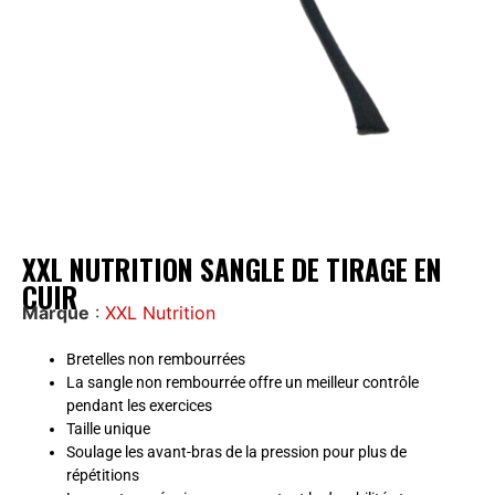
XXL NUTRITION SANGLE DE TIRAGE EN
CUIR
Marque
:
XXL Nutrition
Bretelles non rembourrées
La sangle non rembourrée offre un meilleur contrôle
pendant les exercices
Taille unique
Soulage les avant-bras de la pression pour plus de
répétitions