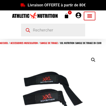
Livraison OFFERTE à partir de 80€
0
ACCUEIL
/
ACCESSOIRES MUSCULATION
/
SANGLE DE TIRAGE
/ XXL NUTRITION SANGLE DE TIRAGE EN CUIR