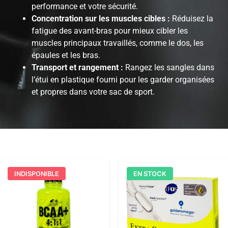
performance et votre sécurité.
Concentration sur les muscles cibles :
Réduisez la
fatigue des avant-bras pour mieux cibler les
muscles principaux travaillés, comme le dos, les
épaules et les bras.
Transport et rangement :
Rangez les sangles dans
l’étui en plastique fourni pour les garder organisées
et propres dans votre sac de sport.
INDISPONIBLE
EN STOCK