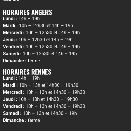
HORAIRES ANGERS
Lundi :
14h – 19h
Mardi :
10h – 12h30 et 14h – 19h
Mercredi :
10h – 12h30 et 14h – 19h
Jeudi :
10h – 12h30 et 14h – 19h
Vendredi :
10h – 12h30 et 14h – 19h
Samedi :
10h – 12h30 et 14h – 19h
Dimanche :
fermé
HORAIRES RENNES
Lundi :
14h – 19h
Mardi :
10h – 13h et 14h30 – 19h30
Mercredi :
10h – 13h et 14h30 – 19h30
Jeudi :
10h – 13h et 14h30 – 19h30
Vendredi :
10h – 13h et 14h30 – 19h30
Samedi :
10h – 13h et 14h30 – 19h
Dimanche :
fermé