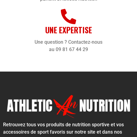
UNE EXPERTISE
Une question ? Contactez-nous
au 09 81 67 44 29
Retrouvez tous vos produits de nutrition sportive et vos
accessoires de sport favoris sur notre site et dans nos