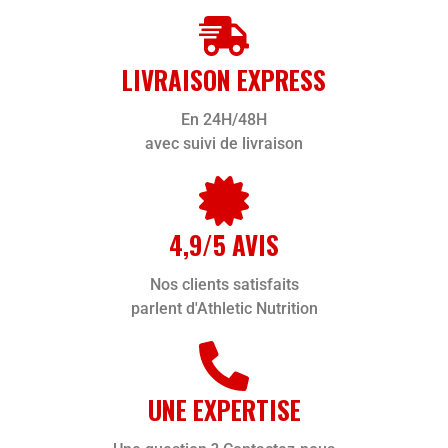
LIVRAISON EXPRESS
En 24H/48H
avec suivi de livraison
4,9/5 AVIS
Nos clients satisfaits
parlent d'Athletic Nutrition
UNE EXPERTISE