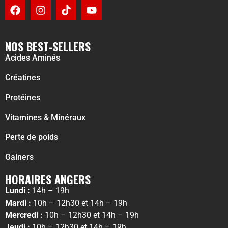
NOS BEST-SELLERS
Acides Aminés
Créatines
Protéines
Vitamines & Minéraux
Perte de poids
Gainers
HORAIRES ANGERS
Lundi :
14h – 19h
Mardi :
10h – 12h30 et 14h – 19h
Mercredi :
10h – 12h30 et 14h – 19h
Jeudi :
10h – 12h30 et 14h – 19h