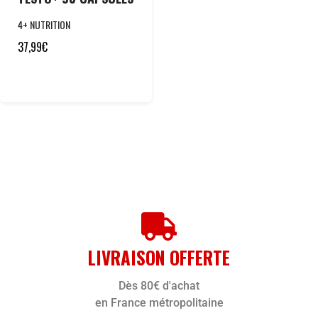
4+ NUTRITION
37,99
€
LIVRAISON OFFERTE
Dès 80€ d'achat
en France métropolitaine