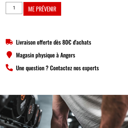
ME PRÉVENIR
Livraison offerte dès 80€ d'achats
Magasin physique à Angers
Une question ? Contactez nos experts