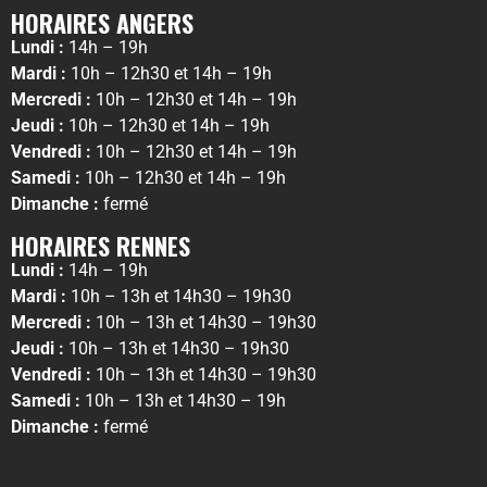
HORAIRES ANGERS
Lundi :
14h – 19h
Mardi :
10h – 12h30 et 14h – 19h
Mercredi :
10h – 12h30 et 14h – 19h
Jeudi :
10h – 12h30 et 14h – 19h
Vendredi :
10h – 12h30 et 14h – 19h
Samedi :
10h – 12h30 et 14h – 19h
Dimanche :
fermé
HORAIRES RENNES
Lundi :
14h – 19h
Mardi :
10h – 13h et 14h30 – 19h30
Mercredi :
10h – 13h et 14h30 – 19h30
Jeudi :
10h – 13h et 14h30 – 19h30
Vendredi :
10h – 13h et 14h30 – 19h30
Samedi :
10h – 13h et 14h30 – 19h
Dimanche :
fermé