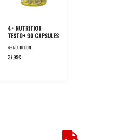
4+ NUTRITION
TESTO+ 90 CAPSULES
4+ NUTRITION
37,99
€