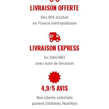
LIVRAISON OFFERTE
Dès 80€ d'achat
en France métropolitaine
LIVRAISON EXPRESS
En 24H/48H
avec suivi de livraison
4,9/5 AVIS
Nos clients satisfaits
parlent d'Athletic Nutrition