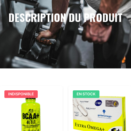
DESCRIPTION DU PRODUIT
INDISPONIBLE
EN STOCK