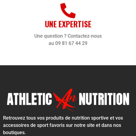
UNE EXPERTISE
Une question ? Contactez-nous
au 09 81 67 44 29
Retrouvez tous vos produits de nutrition sportive et vos
accessoires de sport favoris sur notre site et dans nos
boutiques.