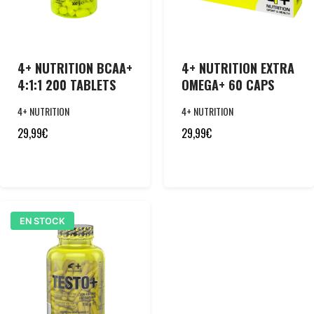
4+ NUTRITION BCAA+
4+ NUTRITION EXTRA
4:1:1 200 TABLETS
OMEGA+ 60 CAPS
4+ NUTRITION
4+ NUTRITION
29,99
€
29,99
€
EN STOCK