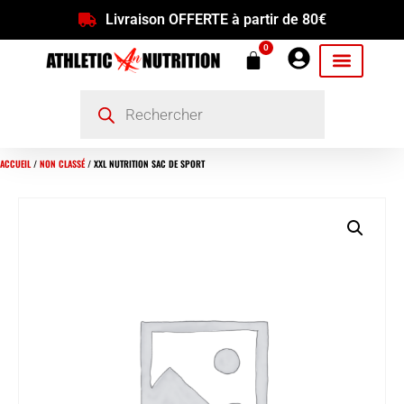
Livraison OFFERTE à partir de 80€
0
ACCUEIL
/
NON CLASSÉ
/ XXL NUTRITION SAC DE SPORT