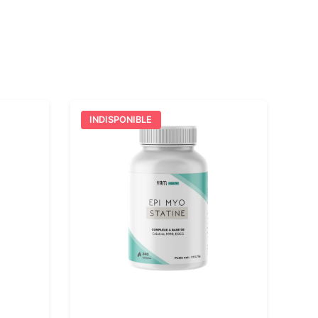
INDISPONIBLE