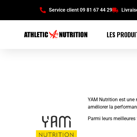
Service client 09 81 67 44 29
Livrai
LES PRODUI
YAM Nutrition est une 
améliorer la performanc
Parmi leurs meilleures v