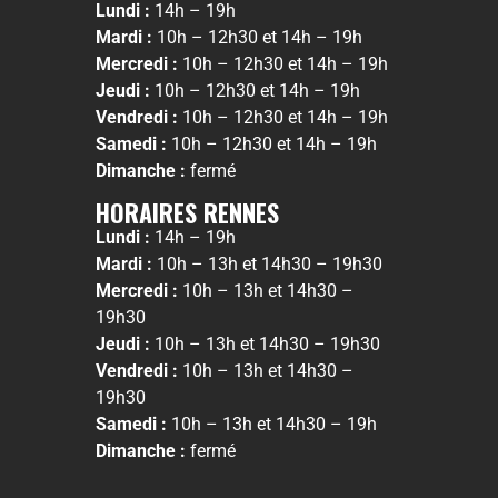
Lundi :
14h – 19h
Mardi :
10h – 12h30 et 14h – 19h
Mercredi :
10h – 12h30 et 14h – 19h
Jeudi :
10h – 12h30 et 14h – 19h
Vendredi :
10h – 12h30 et 14h – 19h
Samedi :
10h – 12h30 et 14h – 19h
Dimanche :
fermé
HORAIRES RENNES
Lundi :
14h – 19h
Mardi :
10h – 13h et 14h30 – 19h30
Mercredi :
10h – 13h et 14h30 –
19h30
Jeudi :
10h – 13h et 14h30 – 19h30
Vendredi :
10h – 13h et 14h30 –
19h30
Samedi :
10h – 13h et 14h30 – 19h
Dimanche :
fermé