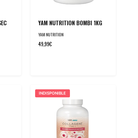
SEC
YAM NUTRITION BOMBI 1KG
YAM NUTRITION
49,99
€
INDISPONIBLE