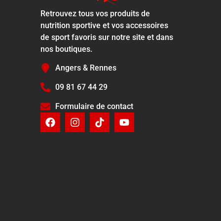
Retrouvez tous vos produits de
nutrition sportive et vos accessoires
de sport favoris sur notre site et dans
nos boutiques.
Angers & Rennes
09 81 67 44 29
Formulaire de contact