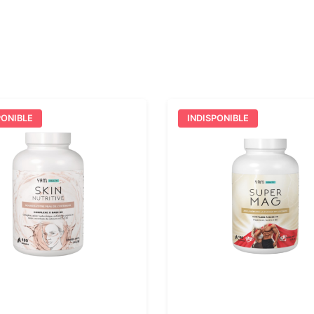
PONIBLE
INDISPONIBLE