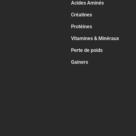
Acides Aminés
Créatines
Protéines
Vitamines & Minéraux
Perte de poids
Gainers