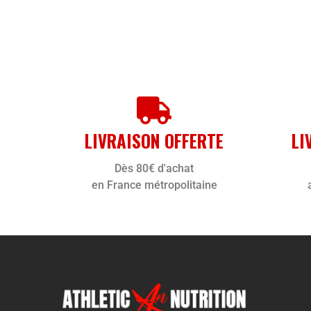
LIVRAISON OFFERTE
LI
Dès 80€ d'achat
en France métropolitaine