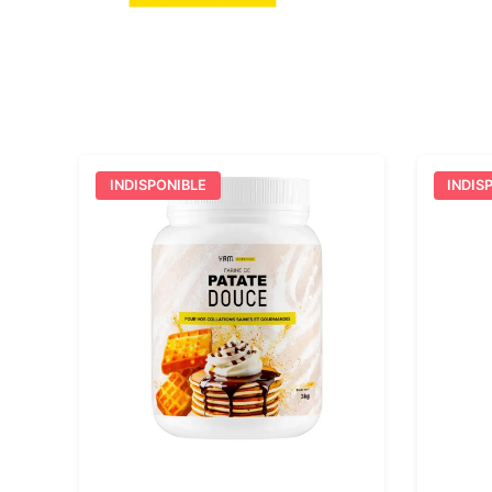
INDISPONIBLE
INDIS