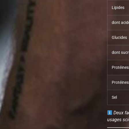
Lipides
dont acid
Glucides
dont sucr
Protéines
Protéines
Sel
Deux fa
usages sci