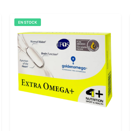
EN STOCK