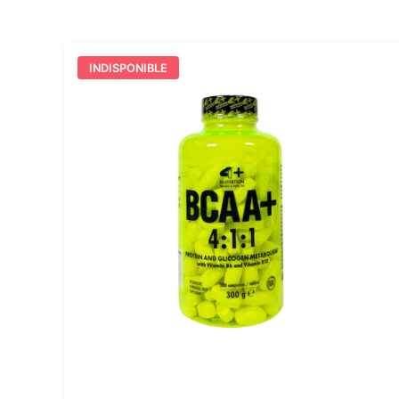
INDISPONIBLE