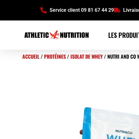
Service client 09 81 67 44 29
Livrai
LES PRODUI
ACCUEIL
/
PROTÉINES
/
ISOLAT DE WHEY
/ NUTRI AND CO 