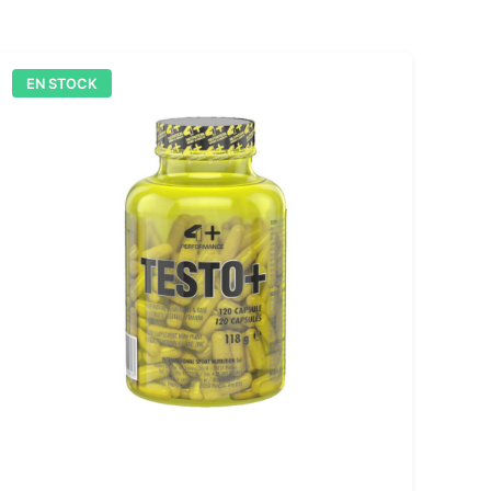
EN STOCK