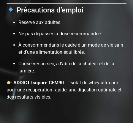
Précautions d’emploi
Réservé aux adultes.
Ne pas dépasser la dose recommandée.
À consommer dans le cadre d’un mode de vie sain
et d’une alimentation équilibrée.
Conserver au sec, à l’abri de la chaleur et de la
lumière.
ADDICT Isopure CFM90
: l’isolat de whey ultra pur
pour une récupération rapide, une digestion optimale et
des résultats visibles.