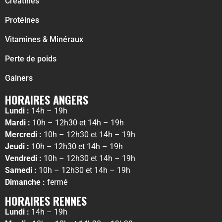
Créatines
Protéines
Vitamines & Minéraux
Perte de poids
Gainers
HORAIRES ANGERS
Lundi :
14h – 19h
Mardi :
10h – 12h30 et 14h – 19h
Mercredi :
10h – 12h30 et 14h – 19h
Jeudi :
10h – 12h30 et 14h – 19h
Vendredi :
10h – 12h30 et 14h – 19h
Samedi :
10h – 12h30 et 14h – 19h
Dimanche :
fermé
HORAIRES RENNES
Lundi :
14h – 19h