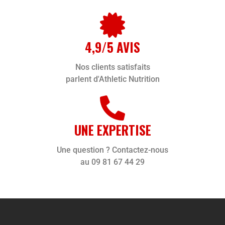
4,9/5 AVIS
Nos clients satisfaits
parlent d'Athletic Nutrition
UNE EXPERTISE
Une question ? Contactez-nous
au 09 81 67 44 29