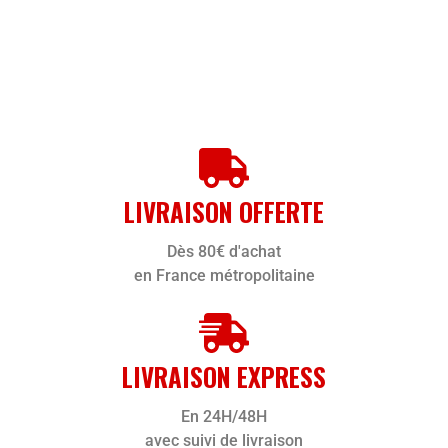
LIVRAISON OFFERTE
Dès 80€ d'achat
en France métropolitaine
LIVRAISON EXPRESS
En 24H/48H
avec suivi de livraison