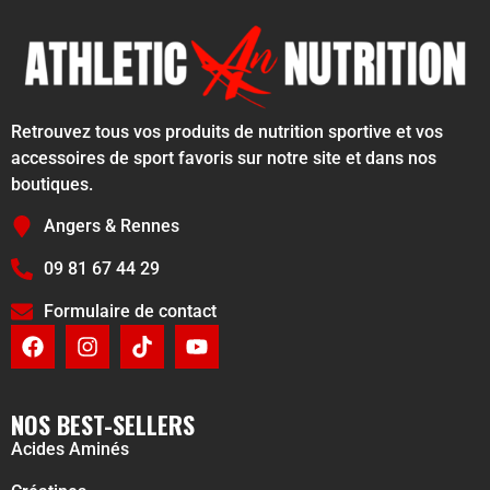
Retrouvez tous vos produits de nutrition sportive et vos
accessoires de sport favoris sur notre site et dans nos
boutiques.
Angers & Rennes
09 81 67 44 29
Formulaire de contact
NOS BEST-SELLERS
Acides Aminés