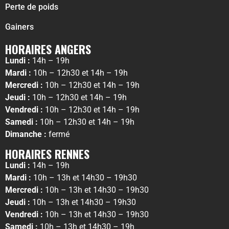
Perte de poids
Gainers
HORAIRES ANGERS
Lundi :
14h – 19h
Mardi :
10h – 12h30 et 14h – 19h
Mercredi :
10h – 12h30 et 14h – 19h
Jeudi :
10h – 12h30 et 14h – 19h
Vendredi :
10h – 12h30 et 14h – 19h
Samedi :
10h – 12h30 et 14h – 19h
Dimanche :
fermé
HORAIRES RENNES
Lundi :
14h – 19h
Mardi :
10h – 13h et 14h30 – 19h30
Mercredi :
10h – 13h et 14h30 – 19h30
Jeudi :
10h – 13h et 14h30 – 19h30
Vendredi :
10h – 13h et 14h30 – 19h30
Samedi :
10h – 13h et 14h30 – 19h