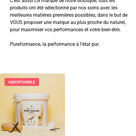
C’est aussi LA marque de notre boutique, tous les
produits ont été sélectionné par nos soins avec les
meilleures matières premières possibles, dans le but de
VOUS proposer une marque au plus proche du naturel,
pour maximiser vos performances et votre bien-être.
Pureformance, la performance à l’état pur.
INDISPONIBLE