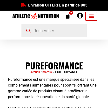
Livraison OFFERTE à partir de 80€
0
PUREFORMANCE
Accueil
/
marque
/ PUREFORMANCE
Pureformance est une marque spécialisée dans les
compléments alimentaires pour sportifs, offrant une
gamme variée de produits visant à améliorer la
performance, la récupération et la santé globale.