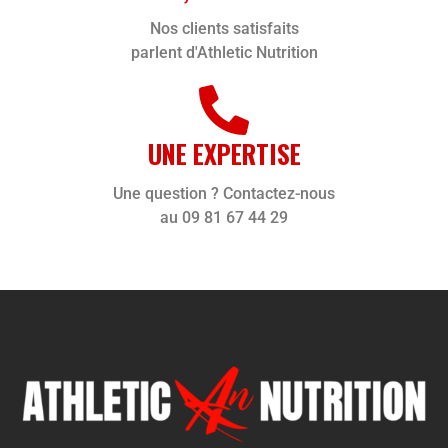
Nos clients satisfaits
parlent d'Athletic Nutrition
UNE EXPERTISE
Une question ? Contactez-nous
au 09 81 67 44 29