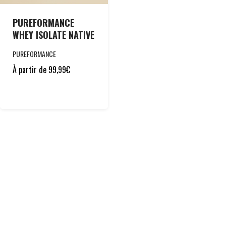
PUREFORMANCE
WHEY ISOLATE NATIVE
PUREFORMANCE
À partir de
99,99
€