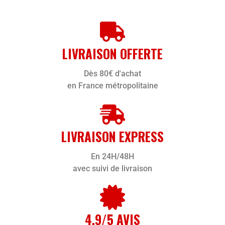
LIVRAISON OFFERTE
Dès 80€ d'achat
en France métropolitaine
LIVRAISON EXPRESS
En 24H/48H
avec suivi de livraison
4,9/5 AVIS