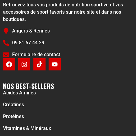
Retrouvez tous vos produits de nutrition sportive et vos
accessoires de sport favoris sur notre site et dans nos
boutiques.
Angers & Rennes
09 81 67 44 29
Formulaire de contact
NOS BEST-SELLERS
Acides Aminés
Créatines
Protéines
Vitamines & Minéraux