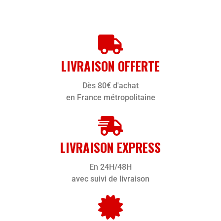
LIVRAISON OFFERTE
Dès 80€ d'achat
en France métropolitaine
LIVRAISON EXPRESS
En 24H/48H
avec suivi de livraison