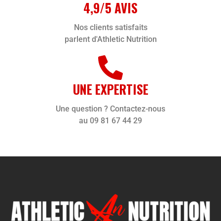
4,9/5 AVIS
Nos clients satisfaits
parlent d'Athletic Nutrition
UNE EXPERTISE
Une question ? Contactez-nous
au 09 81 67 44 29