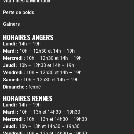
Vitamines & Minéraux
Perte de poids
Gainers
HORAIRES ANGERS
Lundi :
14h – 19h
Mardi :
10h – 12h30 et 14h – 19h
Mercredi :
10h – 12h30 et 14h – 19h
Jeudi :
10h – 12h30 et 14h – 19h
Vendredi :
10h – 12h30 et 14h – 19h
Samedi :
10h – 12h30 et 14h – 19h
Dimanche :
fermé
HORAIRES RENNES
Lundi :
14h – 19h
Mardi :
10h – 13h et 14h30 – 19h30
Mercredi :
10h – 13h et 14h30 – 19h30
Jeudi :
10h – 13h et 14h30 – 19h30
Vendredi :
10h – 13h et 14h30 – 19h30