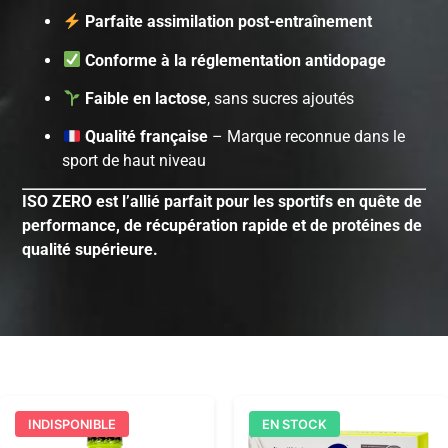
Parfaite assimilation post-entraînement
Conforme à la réglementation antidopage
Faible en lactose
, sans sucres ajoutés
Qualité française
– Marque reconnue dans le
sport de haut niveau
ISO ZERO est l’allié parfait pour les sportifs en quête de
performance, de récupération rapide et de protéines de
qualité supérieure.
INDISPONIBLE
EN STOCK