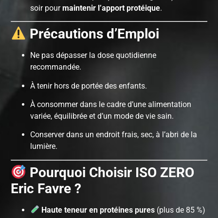
soir pour
maintenir l’apport protéique
.
Précautions d’Emploi
Ne pas dépasser la dose quotidienne
recommandée.
À tenir hors de portée des enfants.
À consommer dans le cadre d’une alimentation
variée, équilibrée et d’un mode de vie sain.
Conserver dans un endroit frais, sec, à l’abri de la
lumière.
Pourquoi Choisir ISO ZERO
Eric Favre ?
Haute teneur en protéines pures
(plus de 85 %)