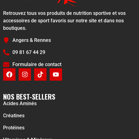
Retrouvez tous vos produits de nutrition sportive et vos
accessoires de sport favoris sur notre site et dans nos
boutiques.
Angers & Rennes
09 81 67 44 29
Formulaire de contact
NOS BEST-SELLERS
Acides Aminés
Créatines
Protéines