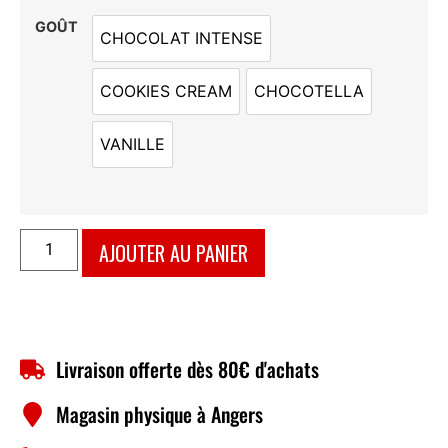
GOÛT
CHOCOLAT INTENSE
CHOCOLAT INTENSE
COOKIES CREAM
CHOCOTELLA
COOKIES CREAM
CHOCOTELLA
VANILLE
VANILLE
AJOUTER AU PANIER
Livraison offerte dès 80€ d'achats
Magasin physique à Angers