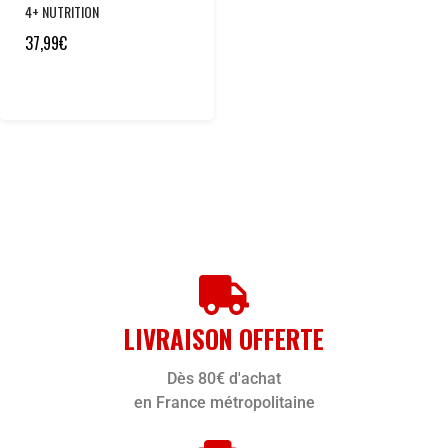
4+ NUTRITION
37,99
€
LIVRAISON OFFERTE
Dès 80€ d'achat
en France métropolitaine