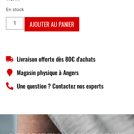
En stock
AJOUTER AU PANIER
Livraison offerte dès 80€ d'achats
Magasin physique à Angers
Une question ? Contactez nos experts