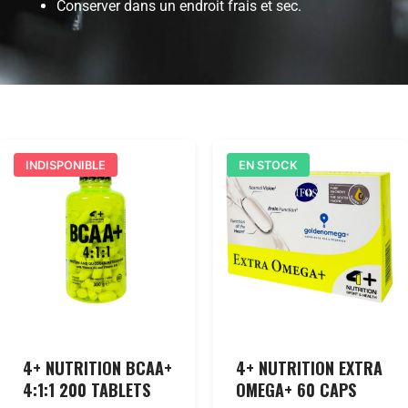
Conserver dans un endroit frais et sec.
INDISPONIBLE
EN STOCK
4+ NUTRITION BCAA+
4+ NUTRITION EXTRA
4:1:1 200 TABLETS
OMEGA+ 60 CAPS