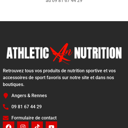
au 09 81 67 44 29
Retrouvez tous vos produits de nutrition sportive et vos
accessoires de sport favoris sur notre site et dans nos
boutiques.
Angers & Rennes
09 81 67 44 29
Formulaire de contact