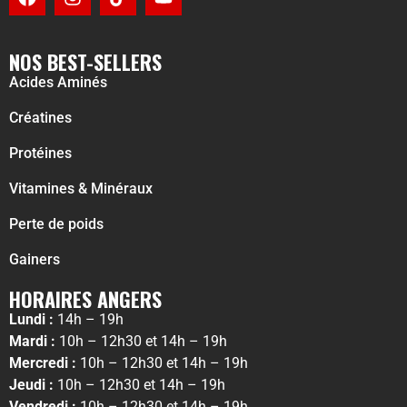
NOS BEST-SELLERS
Acides Aminés
Créatines
Protéines
Vitamines & Minéraux
Perte de poids
Gainers
HORAIRES ANGERS
Lundi :
14h – 19h
Mardi :
10h – 12h30 et 14h – 19h
Mercredi :
10h – 12h30 et 14h – 19h
Jeudi :
10h – 12h30 et 14h – 19h
Vendredi :
10h – 12h30 et 14h – 19h