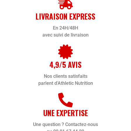
LIVRAISON EXPRESS
En 24H/48H
avec suivi de livraison
4,9/5 AVIS
Nos clients satisfaits
parlent d'Athletic Nutrition
UNE EXPERTISE
Une question ? Contactez-nous