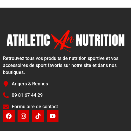
Retrouvez tous vos produits de nutrition sportive et vos
accessoires de sport favoris sur notre site et dans nos
boutiques.
Angers & Rennes
09 81 67 44 29
Formulaire de contact