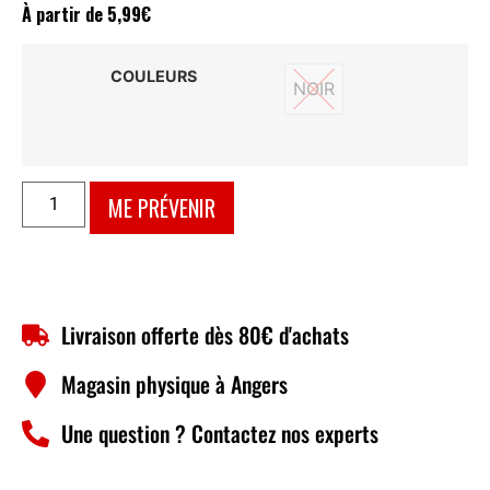
À partir de
5,99
€
COULEURS
NOIR
NOIR
ME PRÉVENIR
Livraison offerte dès 80€ d'achats
Magasin physique à Angers
Une question ? Contactez nos experts