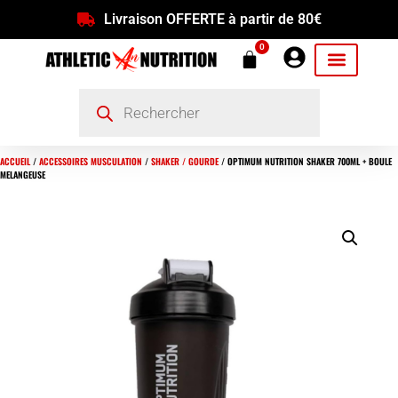
Livraison OFFERTE à partir de 80€
0
ACCUEIL
/
ACCESSOIRES MUSCULATION
/
SHAKER / GOURDE
/ OPTIMUM NUTRITION SHAKER 700ML + BOULE
MELANGEUSE