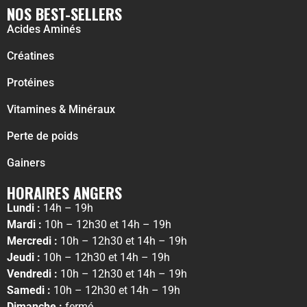
NOS BEST-SELLERS
Acides Aminés
Créatines
Protéines
Vitamines & Minéraux
Perte de poids
Gainers
HORAIRES ANGERS
Lundi :
14h – 19h
Mardi :
10h – 12h30 et 14h – 19h
Mercredi :
10h – 12h30 et 14h – 19h
Jeudi :
10h – 12h30 et 14h – 19h
Vendredi :
10h – 12h30 et 14h – 19h
Samedi :
10h – 12h30 et 14h – 19h
Dimanche :
fermé