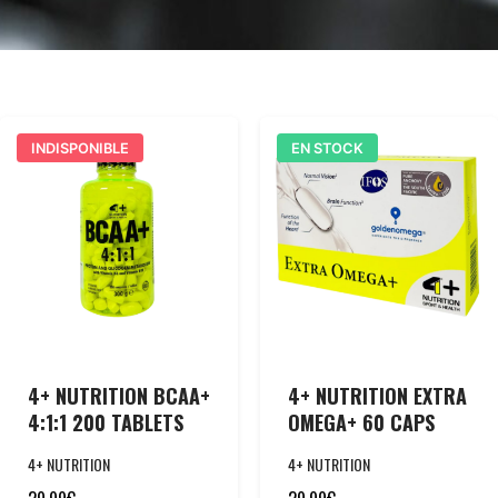
INDISPONIBLE
EN STOCK
4+ NUTRITION BCAA+
4+ NUTRITION EXTRA
4:1:1 200 TABLETS
OMEGA+ 60 CAPS
4+ NUTRITION
4+ NUTRITION