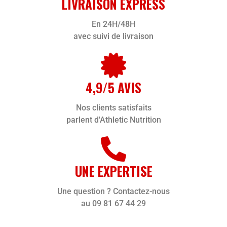
LIVRAISON EXPRESS
En 24H/48H
avec suivi de livraison
4,9/5 AVIS
Nos clients satisfaits
parlent d'Athletic Nutrition
UNE EXPERTISE
Une question ? Contactez-nous
au 09 81 67 44 29