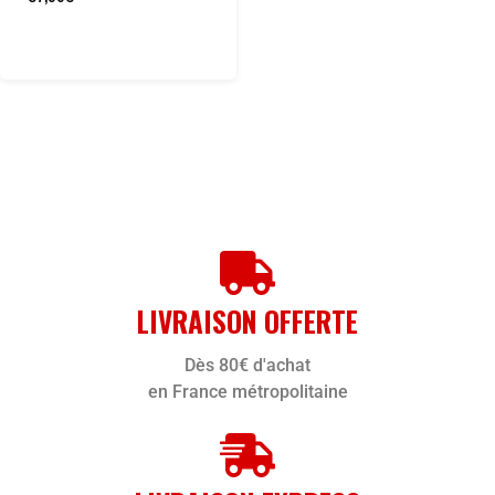
LIVRAISON OFFERTE
Dès 80€ d'achat
en France métropolitaine