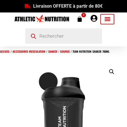
Livraison OFFERTE à partir de 80€
0
ACCUEIL
/
ACCESSOIRES MUSCULATION
/
SHAKER / GOURDE
/ TEAM NUTRITION SHAKER 700ML