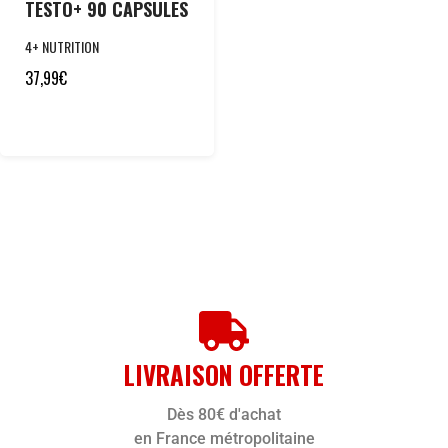
TESTO+ 90 CAPSULES
4+ NUTRITION
37,99
€
LIVRAISON OFFERTE
Dès 80€ d'achat
en France métropolitaine