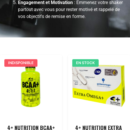
Engagement et Motivation
: Emmenez votre shaker
partout avec vous pour rester motivé et rappelé de
vos objectifs de remise en forme.
INDISPONIBLE
EN STOCK
4+ NUTRITION BCAA+
4+ NUTRITION EXTRA