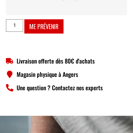
ME PRÉVENIR
Livraison offerte dès 80€ d'achats
Magasin physique à Angers
Une question ? Contactez nos experts