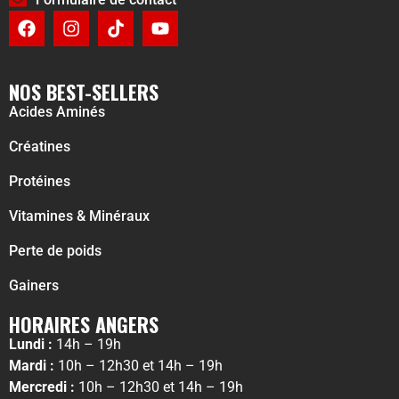
NOS BEST-SELLERS
Acides Aminés
Créatines
Protéines
Vitamines & Minéraux
Perte de poids
Gainers
HORAIRES ANGERS
Lundi :
14h – 19h
Mardi :
10h – 12h30 et 14h – 19h
Mercredi :
10h – 12h30 et 14h – 19h