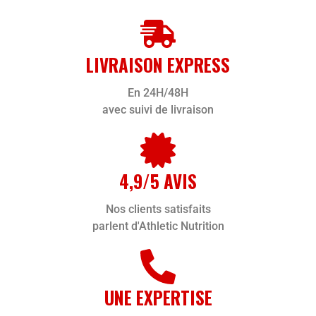
LIVRAISON EXPRESS
En 24H/48H
avec suivi de livraison
4,9/5 AVIS
Nos clients satisfaits
parlent d'Athletic Nutrition
UNE EXPERTISE