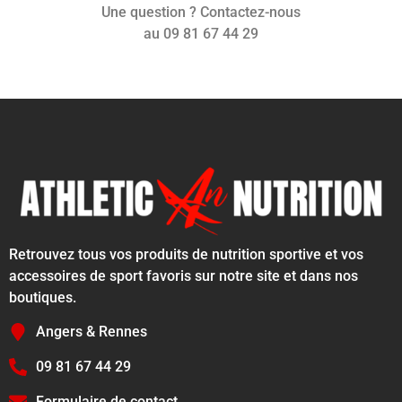
Une question ? Contactez-nous
au 09 81 67 44 29
Retrouvez tous vos produits de nutrition sportive et vos
accessoires de sport favoris sur notre site et dans nos
boutiques.
Angers & Rennes
09 81 67 44 29
Formulaire de contact