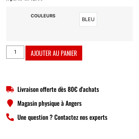
COULEURS
BLEU
BLEU
AJOUTER AU PANIER
Livraison offerte dès 80€ d'achats
Magasin physique à Angers
Une question ? Contactez nos experts