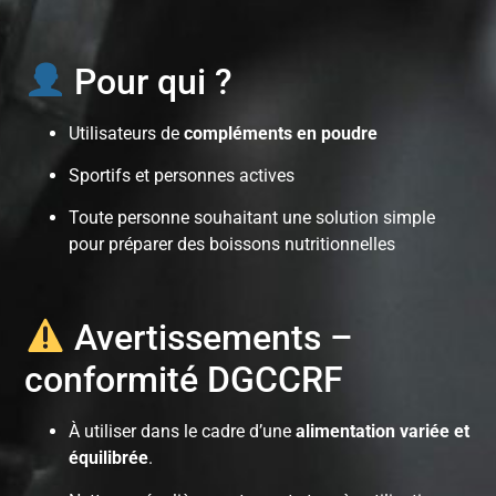
Pour qui ?
Utilisateurs de
compléments en poudre
Sportifs et personnes actives
Toute personne souhaitant une solution simple
pour préparer des boissons nutritionnelles
Avertissements –
conformité DGCCRF
À utiliser dans le cadre d’une
alimentation variée et
équilibrée
.