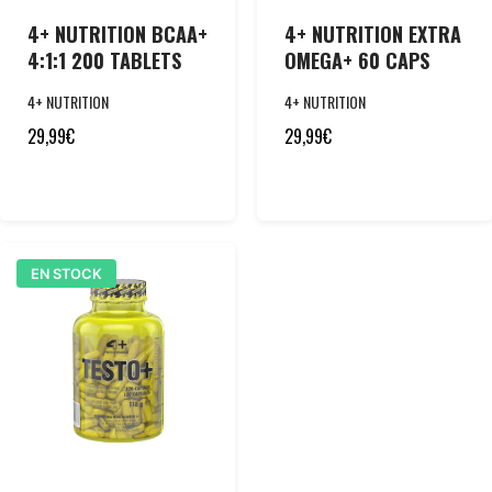
4+ NUTRITION BCAA+
4+ NUTRITION EXTRA
4:1:1 200 TABLETS
OMEGA+ 60 CAPS
4+ NUTRITION
4+ NUTRITION
29,99
€
29,99
€
EN STOCK