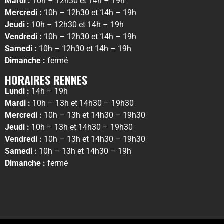
Mardi :
10h – 12h30 et 14h – 19h
Mercredi :
10h – 12h30 et 14h – 19h
Jeudi :
10h – 12h30 et 14h – 19h
Vendredi :
10h – 12h30 et 14h – 19h
Samedi :
10h – 12h30 et 14h – 19h
Dimanche :
fermé
HORAIRES RENNES
Lundi :
14h – 19h
Mardi :
10h – 13h et 14h30 – 19h30
Mercredi :
10h – 13h et 14h30 – 19h30
Jeudi :
10h – 13h et 14h30 – 19h30
Vendredi :
10h – 13h et 14h30 – 19h30
Samedi :
10h – 13h et 14h30 – 19h
Dimanche :
fermé