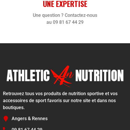
UNE EXPERTISE
Une question ? Contactez-nous
au 09 81 67 44 29
Retrouvez tous vos produits de nutrition sportive et vos
accessoires de sport favoris sur notre site et dans nos
boutiques.
Angers & Rennes
09 81 67 44 29