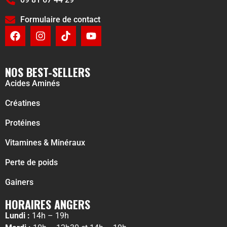
Formulaire de contact
NOS BEST-SELLERS
Acides Aminés
Créatines
Protéines
Vitamines & Minéraux
Perte de poids
Gainers
HORAIRES ANGERS
Lundi :
14h – 19h