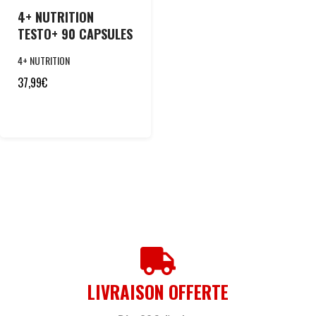
4+ NUTRITION
TESTO+ 90 CAPSULES
4+ NUTRITION
37,99
€
LIVRAISON OFFERTE