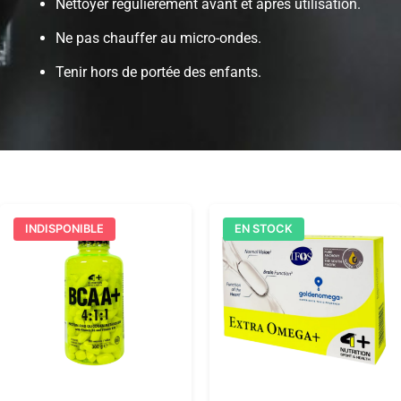
Nettoyer régulièrement avant et après utilisation.
Ne pas chauffer au micro-ondes.
Tenir hors de portée des enfants.
INDISPONIBLE
EN STOCK