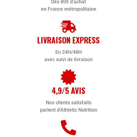
Dès 80€ d'achat
en France métropolitaine
LIVRAISON EXPRESS
En 24H/48H
avec suivi de livraison
4,9/5 AVIS
Nos clients satisfaits
parlent d'Athletic Nutrition