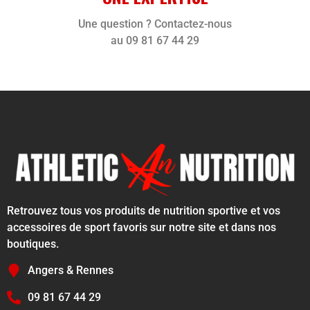
Une question ? Contactez-nous
au 09 81 67 44 29
Retrouvez tous vos produits de nutrition sportive et vos
accessoires de sport favoris sur notre site et dans nos
boutiques.
Angers & Rennes
09 81 67 44 29