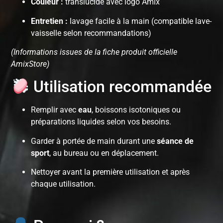
Couleur :
translucide avec logo Amix
Entretien :
lavage facile à la main (compatible lave-
vaisselle selon recommandations)
(Informations issues de la fiche produit officielle
AmixStore)
Utilisation recommandée
Remplir avec
eau
, boissons isotoniques ou
préparations liquides selon vos besoins.
Garder à portée de main durant une
séance de
sport
, au bureau ou en déplacement.
Nettoyer avant la première utilisation et après
chaque utilisation.