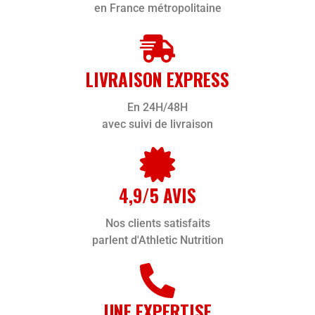
en France métropolitaine
LIVRAISON EXPRESS
En 24H/48H
avec suivi de livraison
4,9/5 AVIS
Nos clients satisfaits
parlent d'Athletic Nutrition
UNE EXPERTISE