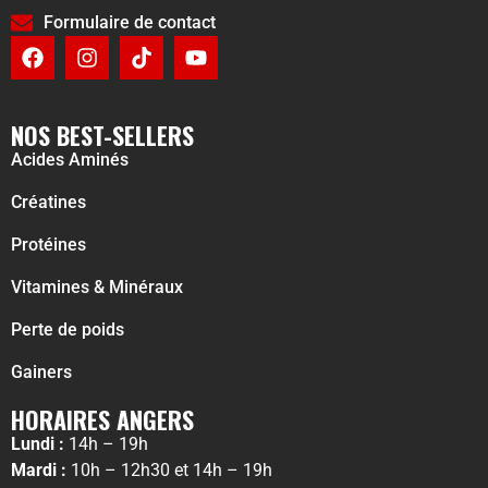
Formulaire de contact
NOS BEST-SELLERS
Acides Aminés
Créatines
Protéines
Vitamines & Minéraux
Perte de poids
Gainers
HORAIRES ANGERS
Lundi :
14h – 19h
Mardi :
10h – 12h30 et 14h – 19h