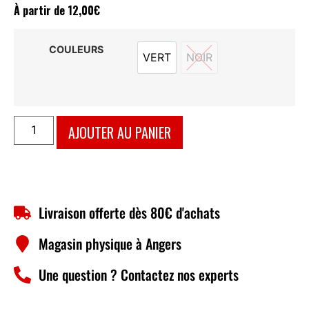
À partir de
12,00
€
COULEURS
VERT
NOIR
VERT
NOIR
AJOUTER AU PANIER
Livraison offerte dès 80€ d'achats
Magasin physique à Angers
Une question ? Contactez nos experts