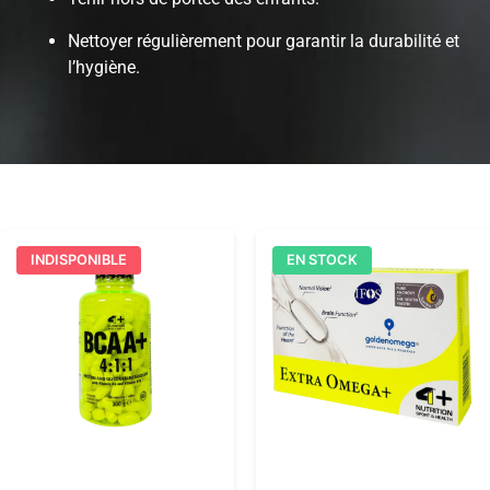
Nettoyer régulièrement pour garantir la durabilité et
l’hygiène.
INDISPONIBLE
EN STOCK