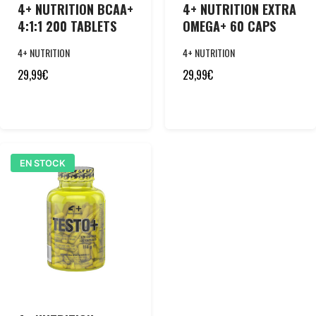
4+ NUTRITION BCAA+
4+ NUTRITION EXTRA
4:1:1 200 TABLETS
OMEGA+ 60 CAPS
4+ NUTRITION
4+ NUTRITION
29,99
€
29,99
€
EN STOCK