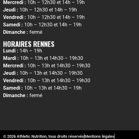
Mercredi :
10h – 12h30 et 14h – 19h
Jeudi :
10h – 12h30 et 14h – 19h
Vendredi :
10h – 12h30 et 14h – 19h
Samedi :
10h – 12h30 et 14h – 19h
Dimanche :
fermé
HORAIRES RENNES
Lundi :
14h – 19h
Mardi :
10h – 13h et 14h30 – 19h30
Mercredi :
10h – 13h et 14h30 – 19h30
Jeudi :
10h – 13h et 14h30 – 19h30
Vendredi :
10h – 13h et 14h30 – 19h30
Samedi :
10h – 13h et 14h30 – 19h
Dimanche :
fermé
© 2026 Athletic Nutrition, tous droits réservés
Mentions légales