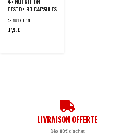
4+ NUTRITION
TESTO+ 90 CAPSULES
4+ NUTRITION
37,99
€
LIVRAISON OFFERTE
Dès 80€ d'achat