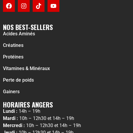
NOS BEST-SELLERS
Acides Aminés
Créatines
Protéines
Vitamines & Minéraux
Perte de poids
Gainers
HORAIRES ANGERS
Lundi :
14h – 19h
Mardi :
10h – 12h30 et 14h – 19h
Mercredi :
10h – 12h30 et 14h – 19h
Jeudi :
10h – 12h30 et 14h – 19h