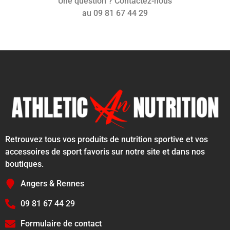
Une question ? Contactez-nous
au 09 81 67 44 29
Retrouvez tous vos produits de nutrition sportive et vos
accessoires de sport favoris sur notre site et dans nos
boutiques.
Angers & Rennes
09 81 67 44 29
Formulaire de contact