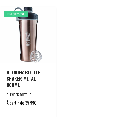
EN STOCK
BLENDER BOTTLE
SHAKER METAL
800ML
BLENDER BOTTLE
À partir de
35,99
€