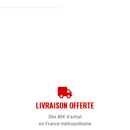
LIVRAISON OFFERTE
Dès 80€ d'achat
en France métropolitaine