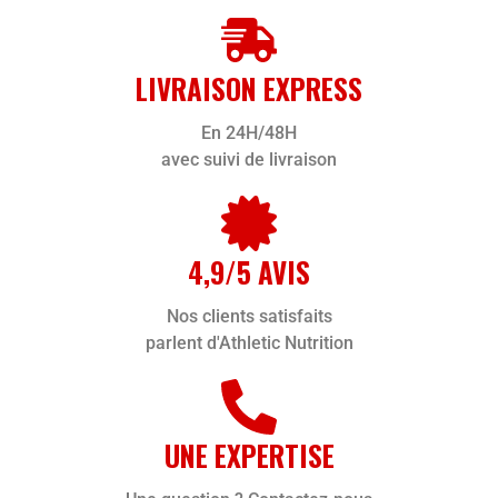
LIVRAISON EXPRESS
En 24H/48H
avec suivi de livraison
4,9/5 AVIS
Nos clients satisfaits
parlent d'Athletic Nutrition
UNE EXPERTISE