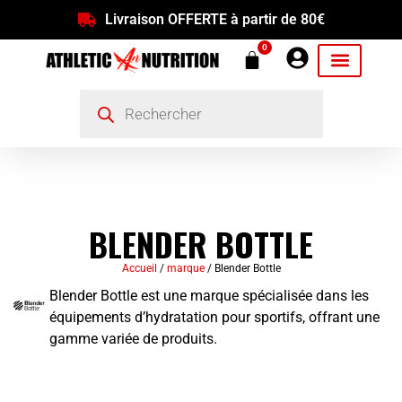
Livraison OFFERTE à partir de 80€
0
BLENDER BOTTLE
Accueil
/
marque
/ Blender Bottle
Blender Bottle est une marque spécialisée dans les
équipements d’hydratation pour sportifs, offrant une
gamme variée de produits.