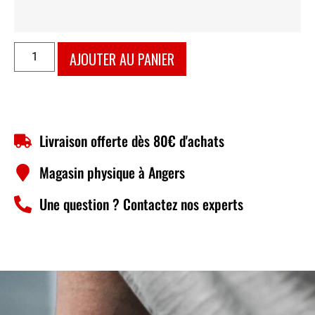
AJOUTER AU PANIER
Livraison offerte dès 80€ d'achats
Magasin physique à Angers
Une question ? Contactez nos experts