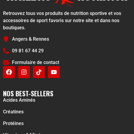
Retrouvez tous vos produits de nutrition sportive et vos
accessoires de sport favoris sur notre site et dans nos
boutiques.
Angers & Rennes
09 81 67 44 29
Formulaire de contact
NOS BEST-SELLERS
Acides Aminés
Créatines
Protéines