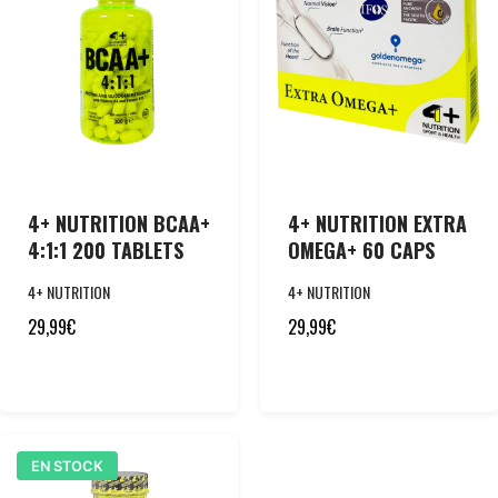
4+ NUTRITION BCAA+
4+ NUTRITION EXTRA
4:1:1 200 TABLETS
OMEGA+ 60 CAPS
4+ NUTRITION
4+ NUTRITION
29,99
€
29,99
€
EN STOCK