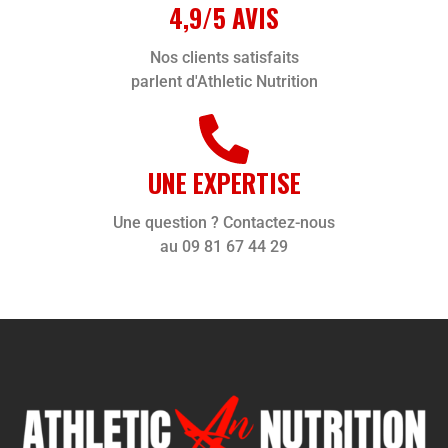
4,9/5 AVIS
Nos clients satisfaits
parlent d'Athletic Nutrition
UNE EXPERTISE
Une question ? Contactez-nous
au 09 81 67 44 29