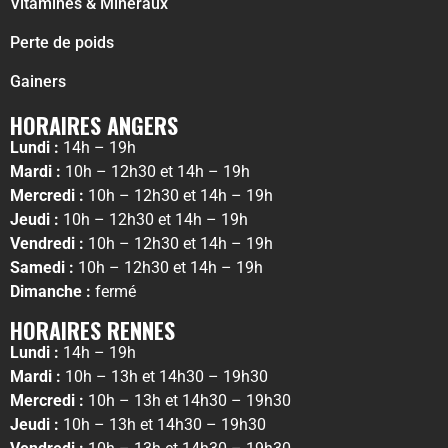
Vitamines & Minéraux
Perte de poids
Gainers
HORAIRES ANGERS
Lundi :
14h – 19h
Mardi :
10h – 12h30 et 14h – 19h
Mercredi :
10h – 12h30 et 14h – 19h
Jeudi :
10h – 12h30 et 14h – 19h
Vendredi :
10h – 12h30 et 14h – 19h
Samedi :
10h – 12h30 et 14h – 19h
Dimanche :
fermé
HORAIRES RENNES
Lundi :
14h – 19h
Mardi :
10h – 13h et 14h30 – 19h30
Mercredi :
10h – 13h et 14h30 – 19h30
Jeudi :
10h – 13h et 14h30 – 19h30