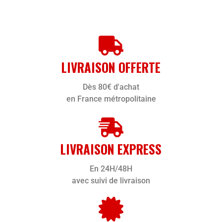
LIVRAISON OFFERTE
Dès 80€ d'achat
en France métropolitaine
LIVRAISON EXPRESS
En 24H/48H
avec suivi de livraison