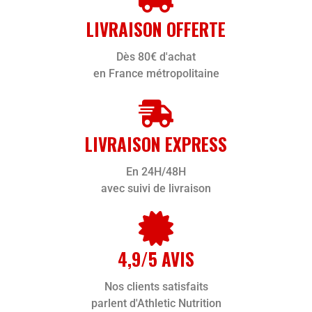
LIVRAISON OFFERTE
Dès 80€ d'achat
en France métropolitaine
LIVRAISON EXPRESS
En 24H/48H
avec suivi de livraison
4,9/5 AVIS
Nos clients satisfaits
parlent d'Athletic Nutrition