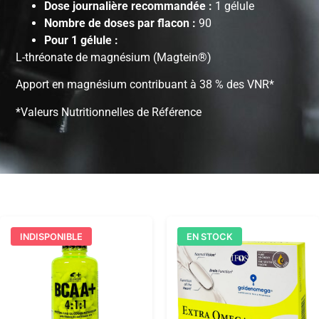
Dose journalière recommandée :
1 gélule
Nombre de doses par flacon :
90
Pour 1 gélule :
L-thréonate de magnésium (Magtein®)
Apport en magnésium contribuant à 38 % des VNR*
*Valeurs Nutritionnelles de Référence
INDISPONIBLE
EN STOCK