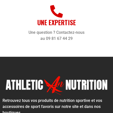
UNE EXPERTISE
Une question ? Contactez-nous
au 09 81 67 44 29
Retrouvez tous vos produits de nutrition sportive et vos
accessoires de sport favoris sur notre site et dans nos
boutiques.