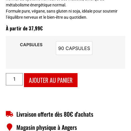
métabolisme énergétique normal.
Formule pure, végane, sans gluten ni soja, idéale pour soutenir
l’équilibre nerveux et le bien-être au quotidien.
À partir de
37,99
€
CAPSULES
90 CAPSULES
90 CAPSULES
AJOUTER AU PANIER
Livraison offerte dès 80€ d'achats
Magasin physique à Angers