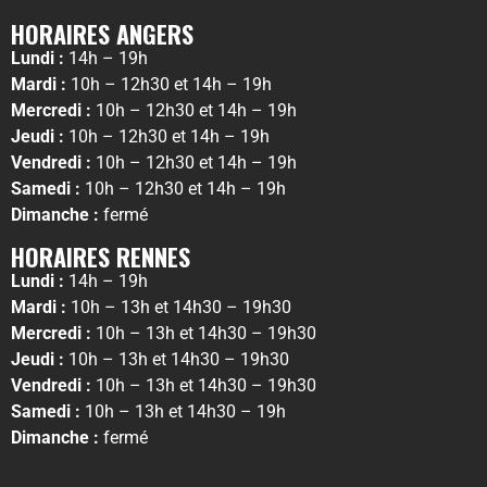
HORAIRES ANGERS
Lundi :
14h – 19h
Mardi :
10h – 12h30 et 14h – 19h
Mercredi :
10h – 12h30 et 14h – 19h
Jeudi :
10h – 12h30 et 14h – 19h
Vendredi :
10h – 12h30 et 14h – 19h
Samedi :
10h – 12h30 et 14h – 19h
Dimanche :
fermé
HORAIRES RENNES
Lundi :
14h – 19h
Mardi :
10h – 13h et 14h30 – 19h30
Mercredi :
10h – 13h et 14h30 – 19h30
Jeudi :
10h – 13h et 14h30 – 19h30
Vendredi :
10h – 13h et 14h30 – 19h30
Samedi :
10h – 13h et 14h30 – 19h
Dimanche :
fermé