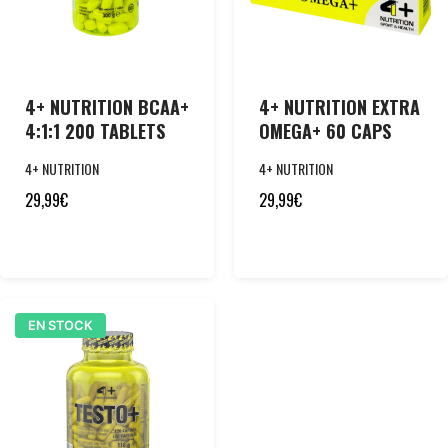
4+ NUTRITION BCAA+
4+ NUTRITION EXTRA
4:1:1 200 TABLETS
OMEGA+ 60 CAPS
4+ NUTRITION
4+ NUTRITION
29,99
€
29,99
€
EN STOCK