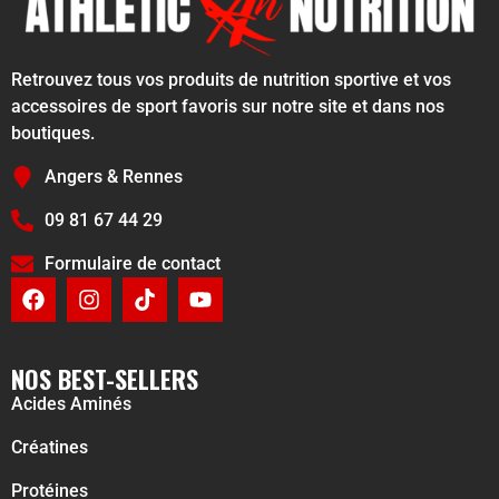
Retrouvez tous vos produits de nutrition sportive et vos
accessoires de sport favoris sur notre site et dans nos
boutiques.
Angers & Rennes
09 81 67 44 29
Formulaire de contact
NOS BEST-SELLERS
Acides Aminés
Créatines
Protéines