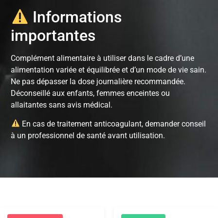
Informations
importantes
Complément alimentaire à utiliser dans le cadre d’une
alimentation variée et équilibrée et d’un mode de vie sain.
Ne pas dépasser la dose journalière recommandée.
Déconseillé aux enfants, femmes enceintes ou
allaitantes sans avis médical.
En cas de traitement anticoagulant, demander conseil
à un professionnel de santé avant utilisation.