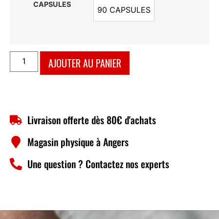
CAPSULES
90 CAPSULES
90 CAPSULES
AJOUTER AU PANIER
Livraison offerte dès 80€ d'achats
Magasin physique à Angers
Une question ? Contactez nos experts