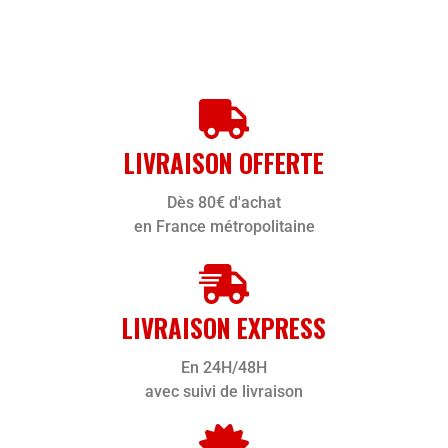
LIVRAISON OFFERTE
Dès 80€ d'achat
en France métropolitaine
LIVRAISON EXPRESS
En 24H/48H
avec suivi de livraison