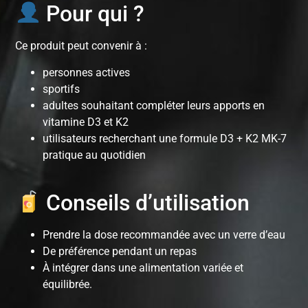
Pour qui ?
Ce produit peut convenir à :
personnes actives
sportifs
adultes souhaitant compléter leurs apports en
vitamine D3 et K2
utilisateurs recherchant une formule D3 + K2 MK-7
pratique au quotidien
Conseils d’utilisation
Prendre la dose recommandée avec un verre d’eau
De préférence pendant un repas
À intégrer dans une alimentation variée et
équilibrée.