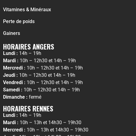
Vitamines & Minéraux
Perte de poids
Gainers
HORAIRES ANGERS
Lundi :
14h – 19h
Mardi :
10h – 12h30 et 14h – 19h
Mercredi :
10h – 12h30 et 14h – 19h
Jeudi :
10h – 12h30 et 14h – 19h
Vendredi :
10h – 12h30 et 14h – 19h
Samedi :
10h – 12h30 et 14h – 19h
Dimanche :
fermé
HORAIRES RENNES
Lundi :
14h – 19h
Mardi :
10h – 13h et 14h30 – 19h30
Mercredi :
10h – 13h et 14h30 – 19h30