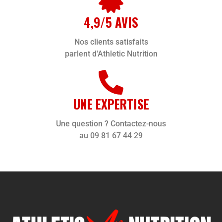
4,9/5 AVIS
Nos clients satisfaits
parlent d'Athletic Nutrition
UNE EXPERTISE
Une question ? Contactez-nous
au 09 81 67 44 29