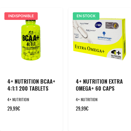
INDISPONIBLE
EN STOCK
4+ NUTRITION BCAA+
4+ NUTRITION EXTRA
4:1:1 200 TABLETS
OMEGA+ 60 CAPS
4+ NUTRITION
4+ NUTRITION
29,99
€
29,99
€