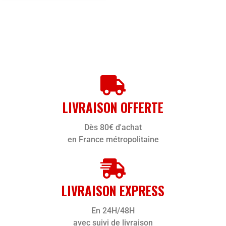
LIVRAISON OFFERTE
Dès 80€ d'achat
en France métropolitaine
LIVRAISON EXPRESS
En 24H/48H
avec suivi de livraison