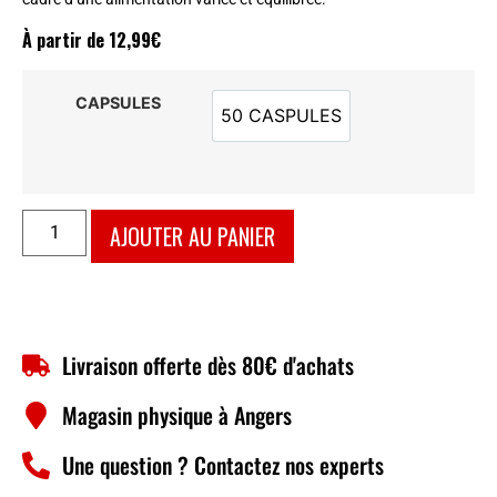
À partir de
12,99
€
CAPSULES
50 CASPULES
50 CASPULES
AJOUTER AU PANIER
Livraison offerte dès 80€ d'achats
Magasin physique à Angers
Une question ? Contactez nos experts