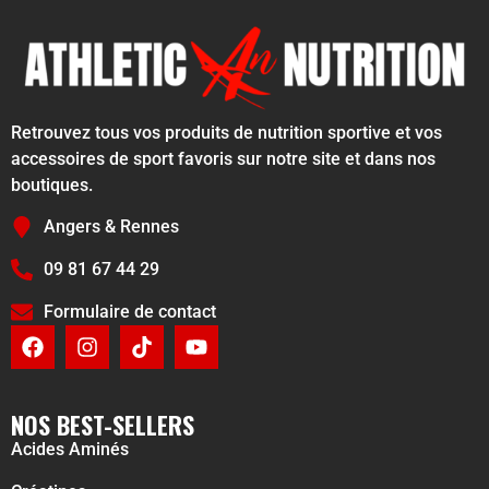
Retrouvez tous vos produits de nutrition sportive et vos
accessoires de sport favoris sur notre site et dans nos
boutiques.
Angers & Rennes
09 81 67 44 29
Formulaire de contact
NOS BEST-SELLERS
Acides Aminés