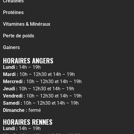
Créatines
Protéines
Vitamines & Minéraux
Perte de poids
Gainers
HORAIRES ANGERS
Lundi :
14h – 19h
Mardi :
10h – 12h30 et 14h – 19h
Mercredi :
10h – 12h30 et 14h – 19h
Jeudi :
10h – 12h30 et 14h – 19h
Vendredi :
10h – 12h30 et 14h – 19h
Samedi :
10h – 12h30 et 14h – 19h
Dimanche :
fermé
HORAIRES RENNES
Lundi :
14h – 19h