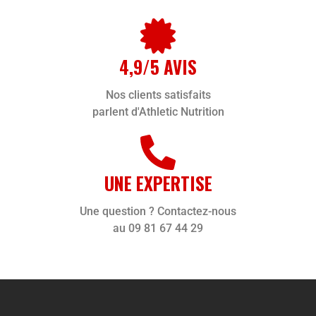
4,9/5 AVIS
Nos clients satisfaits
parlent d'Athletic Nutrition
UNE EXPERTISE
Une question ? Contactez-nous
au 09 81 67 44 29