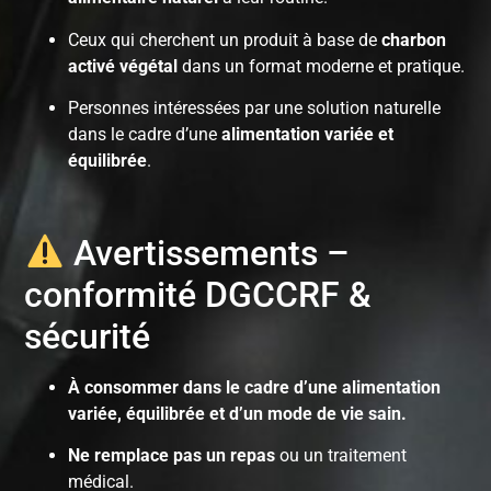
Ceux qui cherchent un produit à base de
charbon
activé végétal
dans un format moderne et pratique.
Personnes intéressées par une solution naturelle
dans le cadre d’une
alimentation variée et
équilibrée
.
Avertissements –
conformité DGCCRF &
sécurité
À consommer dans le cadre d’une alimentation
variée, équilibrée et d’un mode de vie sain.
Ne remplace pas un repas
ou un traitement
médical.