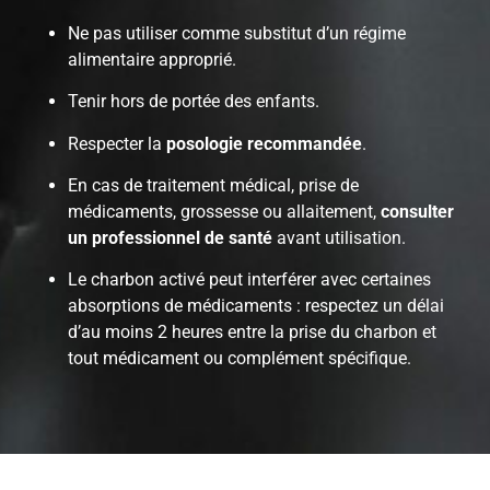
Ne pas utiliser comme substitut d’un régime
alimentaire approprié.
Tenir hors de portée des enfants.
Respecter la
posologie recommandée
.
En cas de traitement médical, prise de
médicaments, grossesse ou allaitement,
consulter
un professionnel de santé
avant utilisation.
Le charbon activé peut interférer avec certaines
absorptions de médicaments : respectez un délai
d’au moins 2 heures entre la prise du charbon et
tout médicament ou complément spécifique.