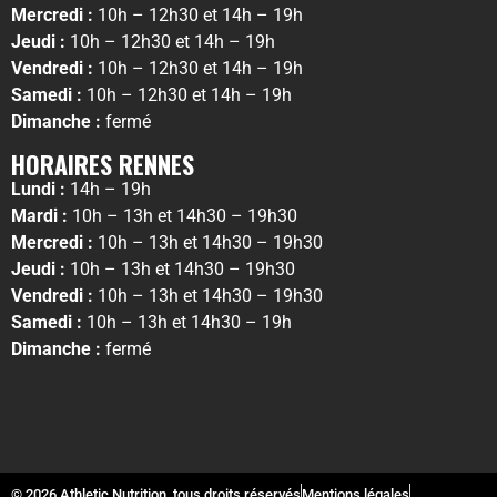
Mercredi :
10h – 12h30 et 14h – 19h
Jeudi :
10h – 12h30 et 14h – 19h
Vendredi :
10h – 12h30 et 14h – 19h
Samedi :
10h – 12h30 et 14h – 19h
Dimanche :
fermé
HORAIRES RENNES
Lundi :
14h – 19h
Mardi :
10h – 13h et 14h30 – 19h30
Mercredi :
10h – 13h et 14h30 – 19h30
Jeudi :
10h – 13h et 14h30 – 19h30
Vendredi :
10h – 13h et 14h30 – 19h30
Samedi :
10h – 13h et 14h30 – 19h
Dimanche :
fermé
© 2026 Athletic Nutrition, tous droits réservés
Mentions légales