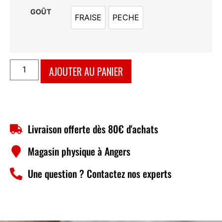
GOÛT
FRAISE
PECHE
FRAISE
PECHE
AJOUTER AU PANIER
Livraison offerte dès 80€ d'achats
Magasin physique à Angers
Une question ? Contactez nos experts