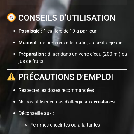
CONSEILS D’UTILISATION
Posologie
: 1 cuillère de 10 g par jour
Moment
: de préférence le matin, au petit déjeuner
Préparation
: diluer dans un verre d’eau (200 ml) ou
jus de fruits
PRÉCAUTIONS D’EMPLOI
Respecter les doses recommandées
Ne pas utiliser en cas d’allergie aux
crustacés
Déconseillé aux :
Femmes enceintes ou allaitantes