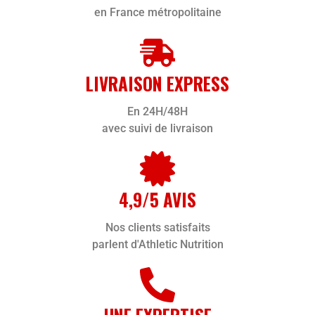
en France métropolitaine
LIVRAISON EXPRESS
En 24H/48H
avec suivi de livraison
4,9/5 AVIS
Nos clients satisfaits
parlent d'Athletic Nutrition