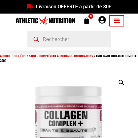
Livraison OFFERTE à partir de 80€
0
ACCUEIL
/
BIEN ÊTRE / SANTÉ
/
COMPLÉMENT ALIMENTAIRE ARTICULATIONS
/ ERIC FAVRE COLLAGEN COMPLEX+
300G