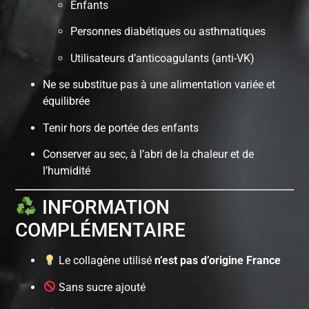
Enfants
Personnes diabétiques ou asthmatiques
Utilisateurs d’anticoagulants (anti-VK)
Ne se substitue pas à une alimentation variée et
équilibrée
Tenir hors de portée des enfants
Conserver au sec, à l’abri de la chaleur et de
l’humidité
INFORMATION
COMPLÉMENTAIRE
Le collagène utilisé
n’est pas d’origine France
Sans sucre ajouté