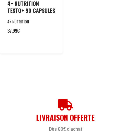
4+ NUTRITION
TESTO+ 90 CAPSULES
4+ NUTRITION
37,99
€
LIVRAISON OFFERTE
Dès 80€ d'achat