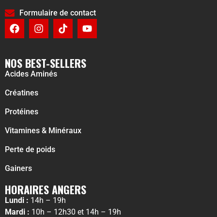
Formulaire de contact
NOS BEST-SELLERS
Acides Aminés
Créatines
Protéines
Vitamines & Minéraux
Perte de poids
Gainers
HORAIRES ANGERS
Lundi :
14h – 19h
Mardi :
10h – 12h30 et 14h – 19h