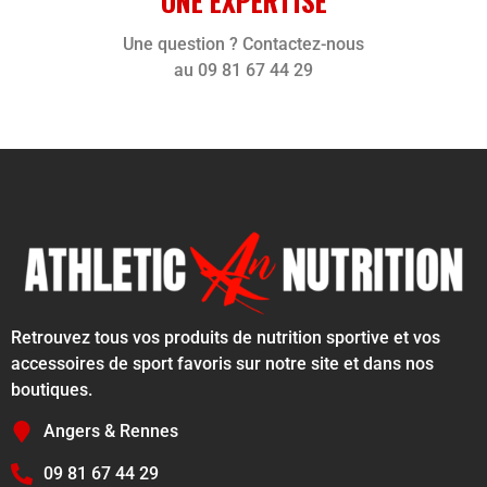
UNE EXPERTISE
Une question ? Contactez-nous
au 09 81 67 44 29
Retrouvez tous vos produits de nutrition sportive et vos
accessoires de sport favoris sur notre site et dans nos
boutiques.
Angers & Rennes
09 81 67 44 29