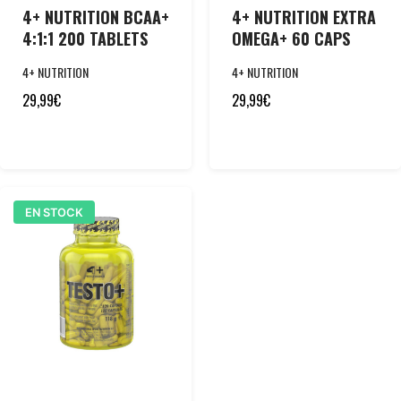
4+ NUTRITION BCAA+
4+ NUTRITION EXTRA
4:1:1 200 TABLETS
OMEGA+ 60 CAPS
4+ NUTRITION
4+ NUTRITION
29,99
€
29,99
€
EN STOCK