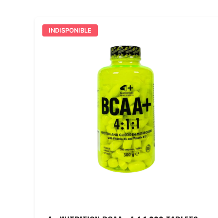
INDISPONIBLE