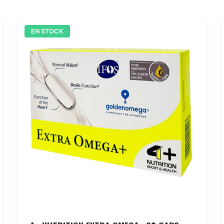
EN STOCK