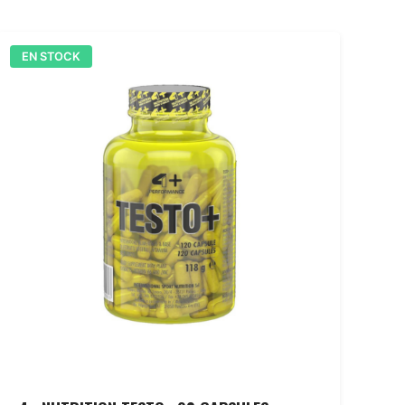
EN STOCK