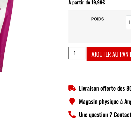
À partir de
19,99
€
POIDS
AJOUTER AU PANI
Livraison offerte dès 
Magasin physique à An
Une question ? Contact