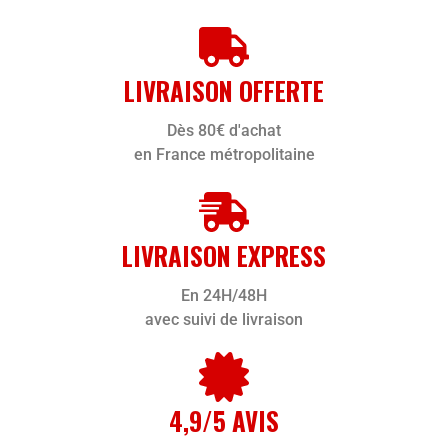
LIVRAISON OFFERTE
Dès 80€ d'achat
en France métropolitaine
LIVRAISON EXPRESS
En 24H/48H
avec suivi de livraison
4,9/5 AVIS