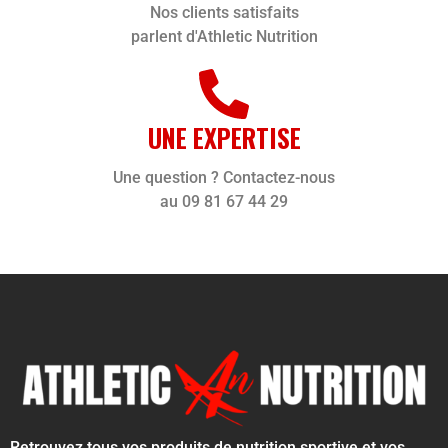
Nos clients satisfaits
parlent d'Athletic Nutrition
UNE EXPERTISE
Une question ? Contactez-nous
au 09 81 67 44 29
Retrouvez tous vos produits de nutrition sportive et vos