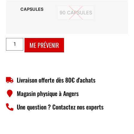
CAPSULES
90 CAPSULES
90 CAPSULES
ME PRÉVENIR
Livraison offerte dès 80€ d'achats
Magasin physique à Angers
Une question ? Contactez nos experts