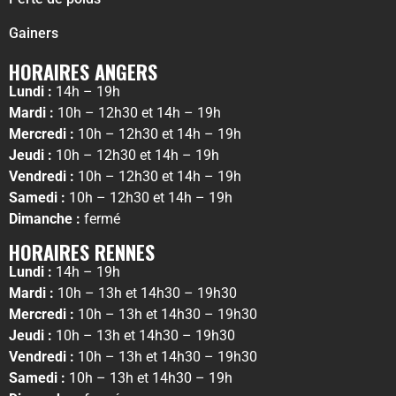
Gainers
HORAIRES ANGERS
Lundi :
14h – 19h
Mardi :
10h – 12h30 et 14h – 19h
Mercredi :
10h – 12h30 et 14h – 19h
Jeudi :
10h – 12h30 et 14h – 19h
Vendredi :
10h – 12h30 et 14h – 19h
Samedi :
10h – 12h30 et 14h – 19h
Dimanche :
fermé
HORAIRES RENNES
Lundi :
14h – 19h
Mardi :
10h – 13h et 14h30 – 19h30
Mercredi :
10h – 13h et 14h30 – 19h30
Jeudi :
10h – 13h et 14h30 – 19h30
Vendredi :
10h – 13h et 14h30 – 19h30
Samedi :
10h – 13h et 14h30 – 19h