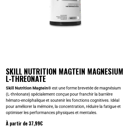
SKILL NUTRITION MAGTEIN MAGNESIUM
L-THREONATE
Skill Nutrition Magtein®
est une forme brevetée de magnésium
(L-thréonate) spécialement conçue pour franchir la barrière
hémato-encéphalique et soutenir les fonctions cognitives. Idéal
pour améliorer la mémoire, la concentration, réduire la fatigue et
optimiser les performances physiques et mentales.
À partir de
37,99
€