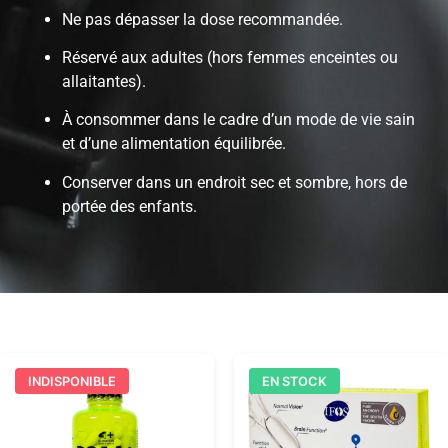
Ne pas dépasser la dose recommandée.
Réservé aux adultes (hors femmes enceintes ou
allaitantes).
À consommer dans le cadre d’un mode de vie sain
et d’une alimentation équilibrée.
Conserver dans un endroit sec et sombre, hors de
portée des enfants.
INDISPONIBLE
EN STOCK