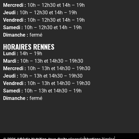
Mercredi :
10h – 12h30 et 14h – 19h
Jeudi :
10h – 12h30 et 14h – 19h
Vendredi :
10h – 12h30 et 14h – 19h
Samedi :
10h – 12h30 et 14h – 19h
Dimanche :
fermé
HORAIRES RENNES
Lundi :
14h – 19h
Mardi :
10h – 13h et 14h30 – 19h30
Mercredi :
10h – 13h et 14h30 – 19h30
Jeudi :
10h – 13h et 14h30 – 19h30
Vendredi :
10h – 13h et 14h30 – 19h30
Samedi :
10h – 13h et 14h30 – 19h
Dimanche :
fermé