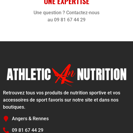
UNE EXPERTISE
Une question ? Contactez-nous
au 09 81 67 44 29
Retrouvez tous vos produits de nutrition sportive et vos
accessoires de sport favoris sur notre site et dans nos
boutiques.
Angers & Rennes
09 81 67 44 29