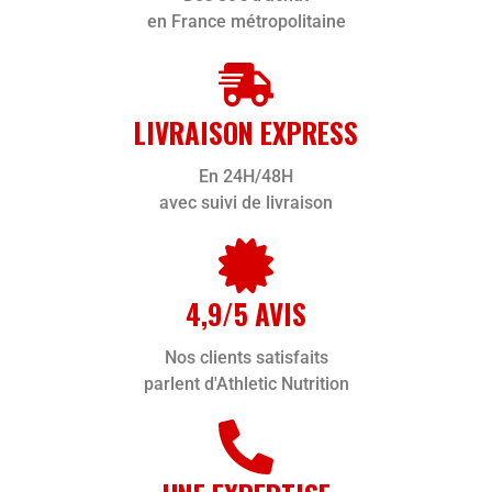
en France métropolitaine
LIVRAISON EXPRESS
En 24H/48H
avec suivi de livraison
4,9/5 AVIS
Nos clients satisfaits
parlent d'Athletic Nutrition