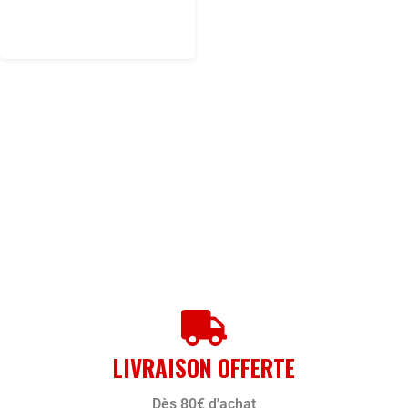
LIVRAISON OFFERTE
Dès 80€ d'achat