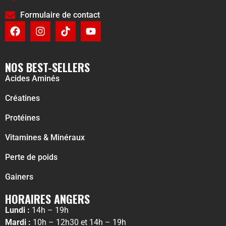
Formulaire de contact
NOS BEST-SELLERS
Acides Aminés
Créatines
Protéines
Vitamines & Minéraux
Perte de poids
Gainers
HORAIRES ANGERS
Lundi :
14h – 19h
Mardi :
10h – 12h30 et 14h – 19h