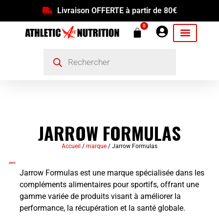
Livraison OFFERTE à partir de 80€
0
JARROW FORMULAS
Accueil
/
marque
/ Jarrow Formulas
Jarrow Formulas est une marque spécialisée dans les
compléments alimentaires pour sportifs, offrant une
gamme variée de produits visant à améliorer la
performance, la récupération et la santé globale.