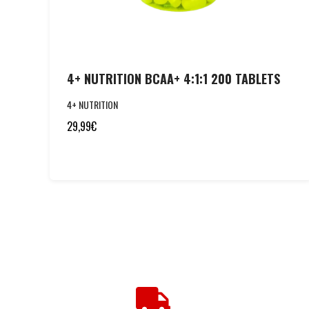
4+ NUTRITION BCAA+ 4:1:1 200 TABLETS
4+ NUTRITION
29,99
€