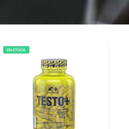
EN STOCK