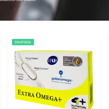
EN STOCK