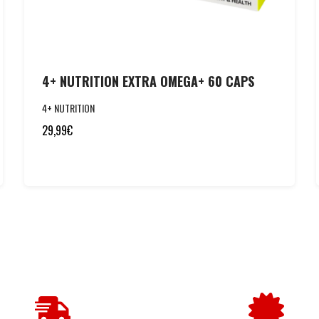
4+ NUTRITION EXTRA OMEGA+ 60 CAPS
4+ NUTRITION
29,99
€