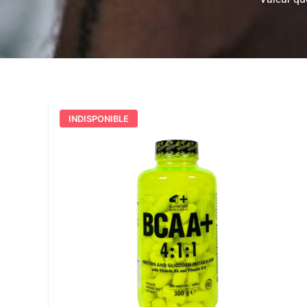
INDISPONIBLE