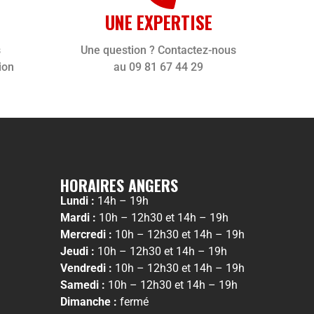
UNE EXPERTISE
s
Une question ? Contactez-nous
ion
au 09 81 67 44 29
HORAIRES ANGERS
Lundi :
14h – 19h
Mardi :
10h – 12h30 et 14h – 19h
Mercredi :
10h – 12h30 et 14h – 19h
Jeudi :
10h – 12h30 et 14h – 19h
Vendredi :
10h – 12h30 et 14h – 19h
Samedi :
10h – 12h30 et 14h – 19h
Dimanche :
fermé