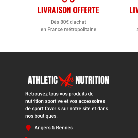
LIVRAISON OFFERTE
LI
Dès 80€ d'achat
en France métropolitaine
Retrouvez tous vos produits de
nutrition sportive et vos accessoires
de sport favoris sur notre site et dans
nos boutiques.
Angers & Rennes