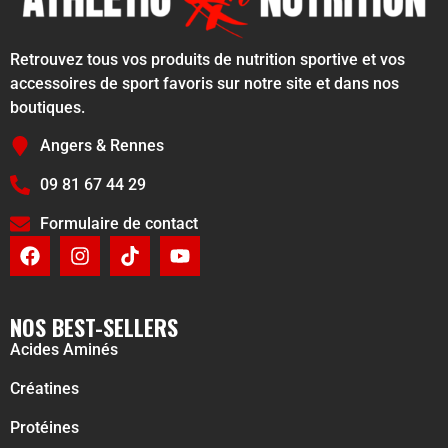
Retrouvez tous vos produits de nutrition sportive et vos
accessoires de sport favoris sur notre site et dans nos
boutiques.
Angers & Rennes
09 81 67 44 29
Formulaire de contact
NOS BEST-SELLERS
Acides Aminés
Créatines
Protéines