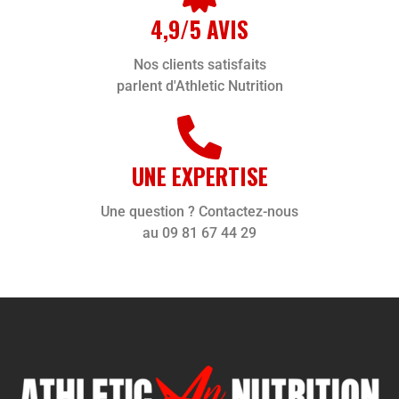
4,9/5 AVIS
Nos clients satisfaits
parlent d'Athletic Nutrition
UNE EXPERTISE
Une question ? Contactez-nous
au 09 81 67 44 29