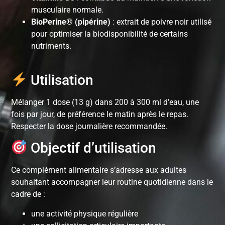
musculaire normale.
BioPerine® (pipérine)
: extrait de poivre noir utilisé
pour optimiser la biodisponibilité de certains
nutriments.
Utilisation
Mélanger 1 dose (13 g) dans 200 à 300 ml d’eau, une
fois par jour, de préférence le matin après le repas.
Respecter la dose journalière recommandée.
Objectif d’utilisation
Ce complément alimentaire s’adresse aux adultes
souhaitant accompagner leur routine quotidienne dans le
cadre de :
une activité physique régulière