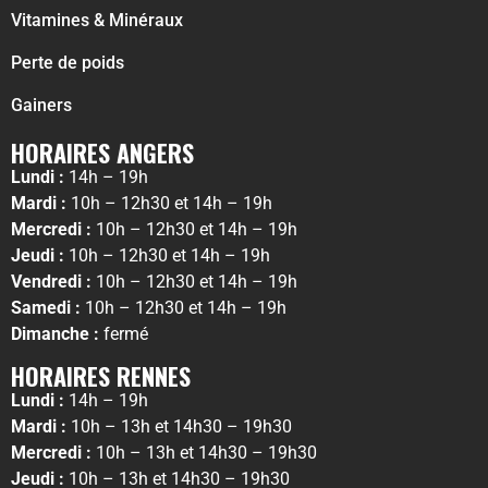
Vitamines & Minéraux
Perte de poids
Gainers
HORAIRES ANGERS
Lundi :
14h – 19h
Mardi :
10h – 12h30 et 14h – 19h
Mercredi :
10h – 12h30 et 14h – 19h
Jeudi :
10h – 12h30 et 14h – 19h
Vendredi :
10h – 12h30 et 14h – 19h
Samedi :
10h – 12h30 et 14h – 19h
Dimanche :
fermé
HORAIRES RENNES
Lundi :
14h – 19h
Mardi :
10h – 13h et 14h30 – 19h30
Mercredi :
10h – 13h et 14h30 – 19h30
Jeudi :
10h – 13h et 14h30 – 19h30