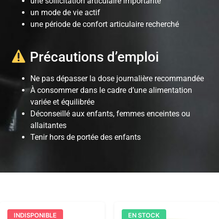
une sollicitation articulaire importante
un mode de vie actif
une période de confort articulaire recherché
Précautions d’emploi
Ne pas dépasser la dose journalière recommandée
À consommer dans le cadre d’une alimentation
variée et équilibrée
Déconseillé aux enfants, femmes enceintes ou
allaitantes
Tenir hors de portée des enfants
INDISPONIBLE
EN STOCK