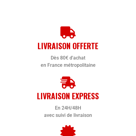
LIVRAISON OFFERTE
Dès 80€ d'achat
en France métropolitaine
LIVRAISON EXPRESS
En 24H/48H
avec suivi de livraison