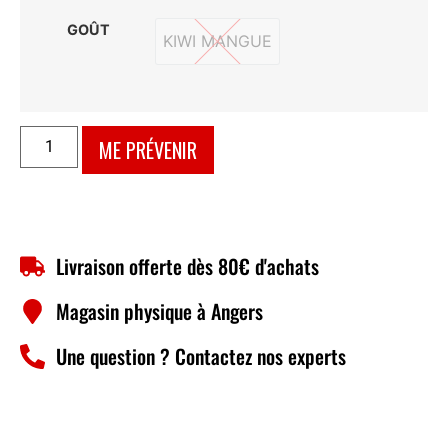
GOÛT
KIWI MANGUE
KIWI MANGUE
ME PRÉVENIR
Livraison offerte dès 80€ d'achats
Magasin physique à Angers
Une question ? Contactez nos experts