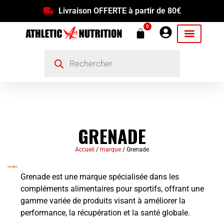
Livraison OFFERTE à partir de 80€
0
GRENADE
Accueil
/
marque
/ Grenade
Grenade est une marque spécialisée dans les
compléments alimentaires pour sportifs, offrant une
gamme variée de produits visant à améliorer la
performance, la récupération et la santé globale.