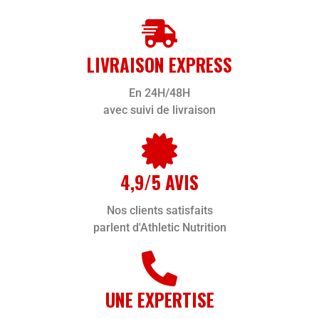
LIVRAISON EXPRESS
En 24H/48H
avec suivi de livraison
4,9/5 AVIS
Nos clients satisfaits
parlent d'Athletic Nutrition
UNE EXPERTISE