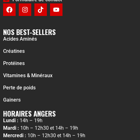
NOS BEST-SELLERS
Acides Aminés
Créatines
Protéines
Vitamines & Minéraux
Perte de poids
Gainers
HORAIRES ANGERS
Lundi :
14h – 19h
Mardi :
10h – 12h30 et 14h – 19h
Mercredi :
10h – 12h30 et 14h – 19h