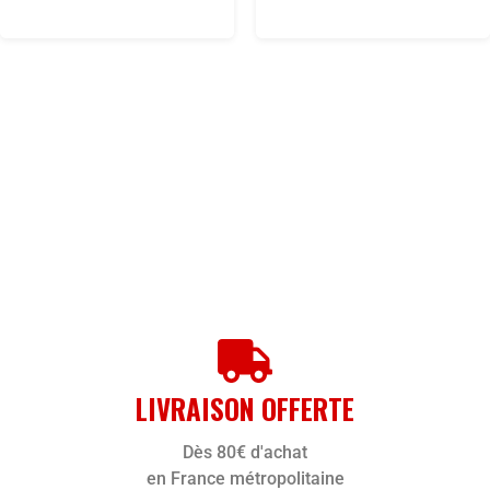
LIVRAISON OFFERTE
Dès 80€ d'achat
en France métropolitaine