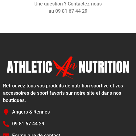
Une question ? Contactez-nous
au 09 81 67 44 29
Retrouvez tous vos produits de nutrition sportive et vos
accessoires de sport favoris sur notre site et dans nos
boutiques.
Angers & Rennes
09 81 67 44 29
Formulaire de contact