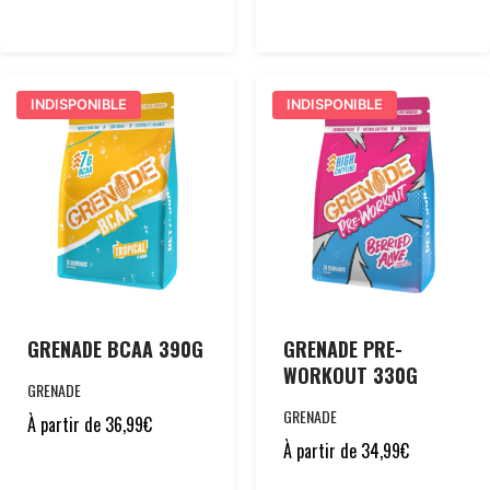
INDISPONIBLE
INDISPONIBLE
GRENADE BCAA 390G
GRENADE PRE-
WORKOUT 330G
GRENADE
GRENADE
À partir de
36,99
€
À partir de
34,99
€