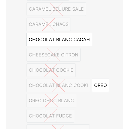
CARAMEL BEUURE SALE
CARAMEL BEUURE SALE
CARAMEL CHAOS
CARAMEL CHAOS
CHOCOLAT BLANC CACAH
CHOCOLAT BLANC CACAH
CHEESECAKE CITRON
CHEESECAKE CITRON
CHOCOLAT COOKIE
CHOCOLAT COOKIE
CHOCOLAT BLANC COOKI
OREO
CHOCOLAT BLANC COOKI
OREO
OREO CHOC BLANC
OREO CHOC BLANC
CHOCOLAT FUDGE
CHOCOLAT FUDGE