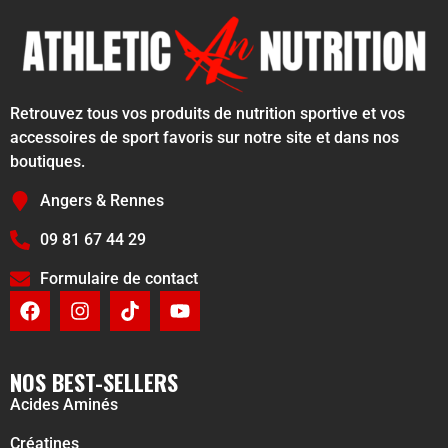
Retrouvez tous vos produits de nutrition sportive et vos
accessoires de sport favoris sur notre site et dans nos
boutiques.
Angers & Rennes
09 81 67 44 29
Formulaire de contact
NOS BEST-SELLERS
Acides Aminés
Créatines