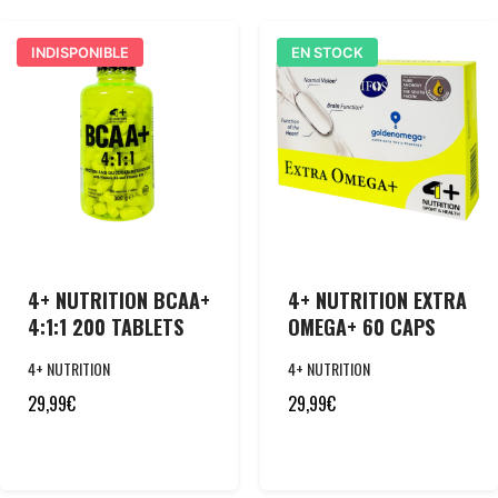
INDISPONIBLE
EN STOCK
4+ NUTRITION BCAA+
4+ NUTRITION EXTRA
4:1:1 200 TABLETS
OMEGA+ 60 CAPS
4+ NUTRITION
4+ NUTRITION
29,99
€
29,99
€