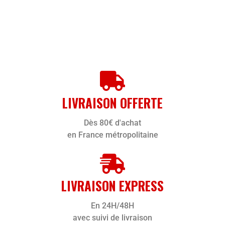
LIVRAISON OFFERTE
Dès 80€ d'achat
en France métropolitaine
LIVRAISON EXPRESS
En 24H/48H
avec suivi de livraison