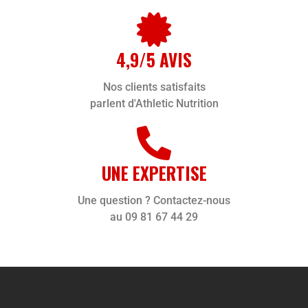
4,9/5 AVIS
Nos clients satisfaits
parlent d'Athletic Nutrition
UNE EXPERTISE
Une question ? Contactez-nous
au 09 81 67 44 29