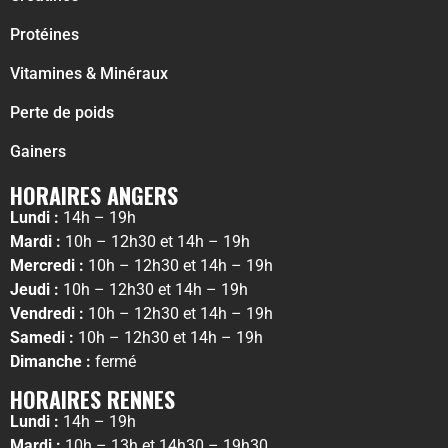
Protéines
Vitamines & Minéraux
Perte de poids
Gainers
HORAIRES ANGERS
Lundi :
14h – 19h
Mardi :
10h – 12h30 et 14h – 19h
Mercredi :
10h – 12h30 et 14h – 19h
Jeudi :
10h – 12h30 et 14h – 19h
Vendredi :
10h – 12h30 et 14h – 19h
Samedi :
10h – 12h30 et 14h – 19h
Dimanche :
fermé
HORAIRES RENNES
Lundi :
14h – 19h
Mardi :
10h – 13h et 14h30 – 19h30