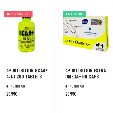
INDISPONIBLE
EN STOCK
4+ NUTRITION BCAA+
4+ NUTRITION EXTRA
4:1:1 200 TABLETS
OMEGA+ 60 CAPS
4+ NUTRITION
4+ NUTRITION
29,99
€
29,99
€