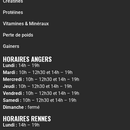
Créatines
Protéines
Vitamines & Minéraux
Perte de poids
Gainers
HORAIRES ANGERS
Lundi :
14h – 19h
Mardi :
10h – 12h30 et 14h – 19h
Mercredi :
10h – 12h30 et 14h – 19h
Jeudi :
10h – 12h30 et 14h – 19h
Vendredi :
10h – 12h30 et 14h – 19h
Samedi :
10h – 12h30 et 14h – 19h
Dimanche :
fermé
HORAIRES RENNES
Lundi :
14h – 19h