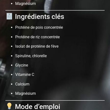
Magnésium
Ingrédients clés
Protéine de pois concentrée
Protéine de riz concentrée
Isolat de protéine de fève
Spiruline, chlorelle
Glycine
Vitamine C
Calcium
Magnésium
Mode d’emploi