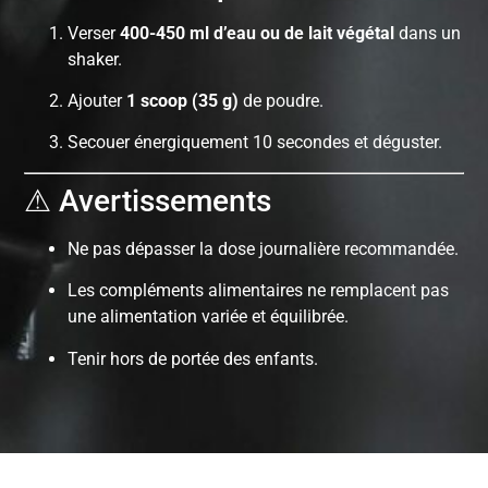
Verser
400-450 ml d’eau ou de lait végétal
dans un
shaker.
Ajouter
1 scoop (35 g)
de poudre.
Secouer énergiquement 10 secondes et déguster.
⚠ Avertissements
Ne pas dépasser la dose journalière recommandée.
Les compléments alimentaires ne remplacent pas
une alimentation variée et équilibrée.
Tenir hors de portée des enfants.