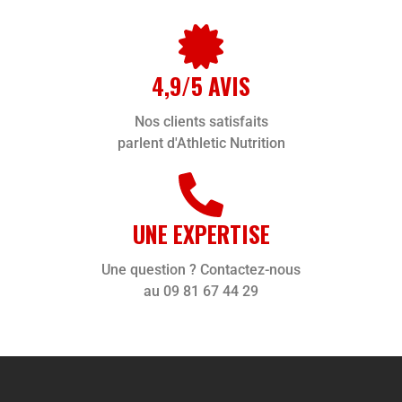
4,9/5 AVIS
Nos clients satisfaits
parlent d'Athletic Nutrition
UNE EXPERTISE
Une question ? Contactez-nous
au 09 81 67 44 29