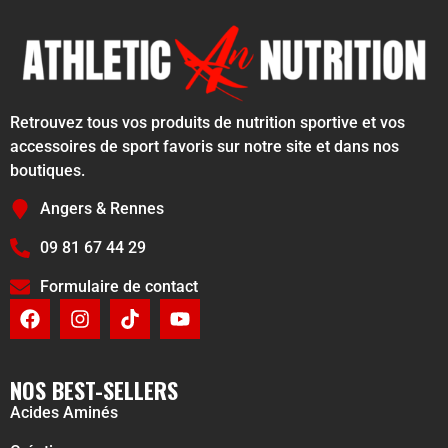
Retrouvez tous vos produits de nutrition sportive et vos
accessoires de sport favoris sur notre site et dans nos
boutiques.
Angers & Rennes
09 81 67 44 29
Formulaire de contact
NOS BEST-SELLERS
Acides Aminés