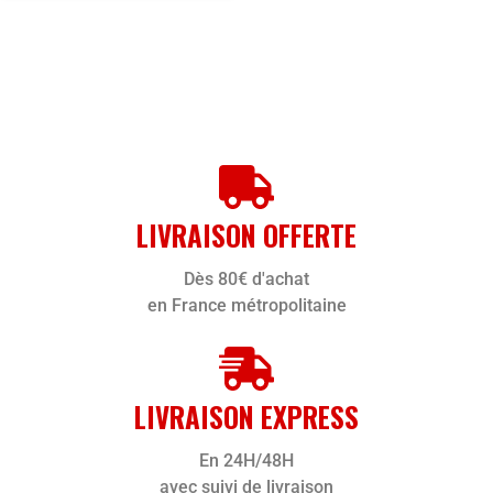
LIVRAISON OFFERTE
Dès 80€ d'achat
en France métropolitaine
LIVRAISON EXPRESS
En 24H/48H
avec suivi de livraison