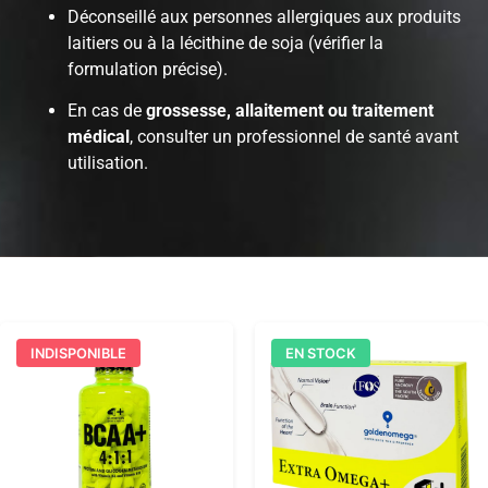
Déconseillé aux personnes allergiques aux produits
laitiers ou à la lécithine de soja (vérifier la
formulation précise).
En cas de
grossesse, allaitement ou traitement
médical
, consulter un professionnel de santé avant
utilisation.
INDISPONIBLE
EN STOCK