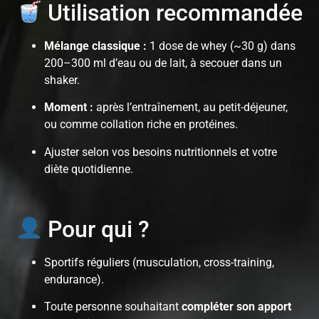
Utilisation recommandée
Mélange classique :
1 dose de whey (~30 g) dans
200–300 ml d’eau ou de lait, à secouer dans un
shaker.
Moment :
après l’entraînement, au petit-déjeuner,
ou comme collation riche en protéines.
Ajuster selon vos besoins nutritionnels et votre
diète quotidienne.
Pour qui ?
Sportifs réguliers (musculation, cross-training,
endurance).
Toute personne souhaitant
compléter son apport