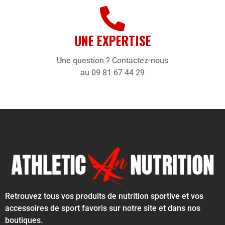
UNE EXPERTISE
Une question ? Contactez-nous
au 09 81 67 44 29
Retrouvez tous vos produits de nutrition sportive et vos
accessoires de sport favoris sur notre site et dans nos
boutiques.