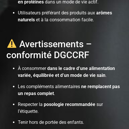
en protéines
dans un mode de vie actif.
Utilisateurs préférant des produits aux
arômes
naturels
et à la consommation facile.
Avertissements –
conformité DGCCRF
À consommer
dans le cadre d’une alimentation
variée, équilibrée et d’un mode de vie sain
.
Les compléments alimentaires
ne remplacent pas
un repas complet
.
Respecter la
posologie recommandée
sur
l’étiquette.
Tenir hors de portée des enfants.