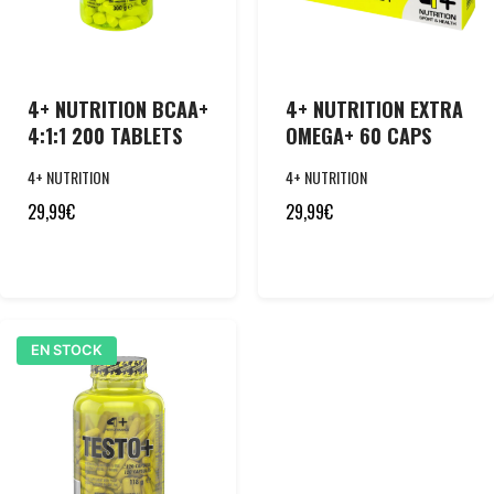
4+ NUTRITION BCAA+
4+ NUTRITION EXTRA
4:1:1 200 TABLETS
OMEGA+ 60 CAPS
4+ NUTRITION
4+ NUTRITION
29,99
€
29,99
€
EN STOCK