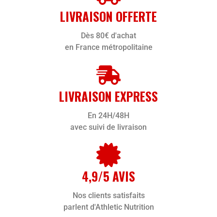
LIVRAISON OFFERTE
Dès 80€ d'achat
en France métropolitaine
LIVRAISON EXPRESS
En 24H/48H
avec suivi de livraison
4,9/5 AVIS
Nos clients satisfaits
parlent d'Athletic Nutrition