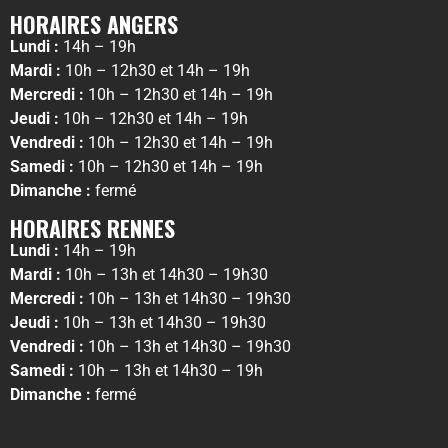
HORAIRES ANGERS
Lundi :
14h – 19h
Mardi :
10h – 12h30 et 14h – 19h
Mercredi :
10h – 12h30 et 14h – 19h
Jeudi :
10h – 12h30 et 14h – 19h
Vendredi :
10h – 12h30 et 14h – 19h
Samedi :
10h – 12h30 et 14h – 19h
Dimanche :
fermé
HORAIRES RENNES
Lundi :
14h – 19h
Mardi :
10h – 13h et 14h30 – 19h30
Mercredi :
10h – 13h et 14h30 – 19h30
Jeudi :
10h – 13h et 14h30 – 19h30
Vendredi :
10h – 13h et 14h30 – 19h30
Samedi :
10h – 13h et 14h30 – 19h
Dimanche :
fermé