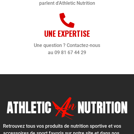
parlent d'Athletic Nutrition
UNE EXPERTISE
Une question ? Contactez-nous
au 09 81 67 44 29
Retrouvez tous vos produits de nutrition sportive et vos
accessoires de sport favoris sur notre site et dans nos