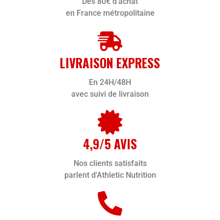
Dès 80€ d'achat
en France métropolitaine
LIVRAISON EXPRESS
En 24H/48H
avec suivi de livraison
4,9/5 AVIS
Nos clients satisfaits
parlent d'Athletic Nutrition