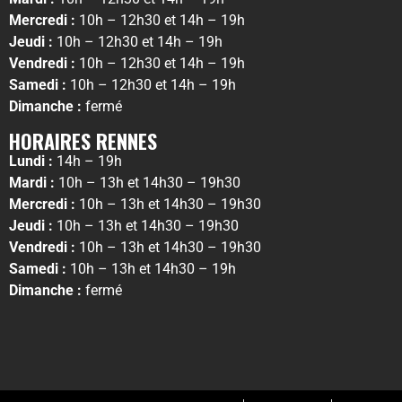
Mercredi :
10h – 12h30 et 14h – 19h
Jeudi :
10h – 12h30 et 14h – 19h
Vendredi :
10h – 12h30 et 14h – 19h
Samedi :
10h – 12h30 et 14h – 19h
Dimanche :
fermé
HORAIRES RENNES
Lundi :
14h – 19h
Mardi :
10h – 13h et 14h30 – 19h30
Mercredi :
10h – 13h et 14h30 – 19h30
Jeudi :
10h – 13h et 14h30 – 19h30
Vendredi :
10h – 13h et 14h30 – 19h30
Samedi :
10h – 13h et 14h30 – 19h
Dimanche :
fermé