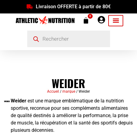
Livraison OFFERTE à partir de 80€
0
WEIDER
Accueil
/
marque
/ Weider
Weider
est une marque emblématique de la nutrition
sportive, reconnue pour ses compléments alimentaires
de qualité destinés à améliorer la performance, la prise
de muscle, la récupération et la santé des sportifs depuis
plusieurs décennies.