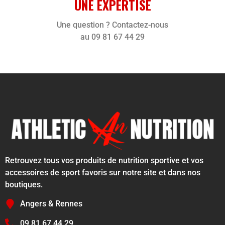
UNE EXPERTISE
Une question ? Contactez-nous
au 09 81 67 44 29
Retrouvez tous vos produits de nutrition sportive et vos
accessoires de sport favoris sur notre site et dans nos
boutiques.
Angers & Rennes
09 81 67 44 29