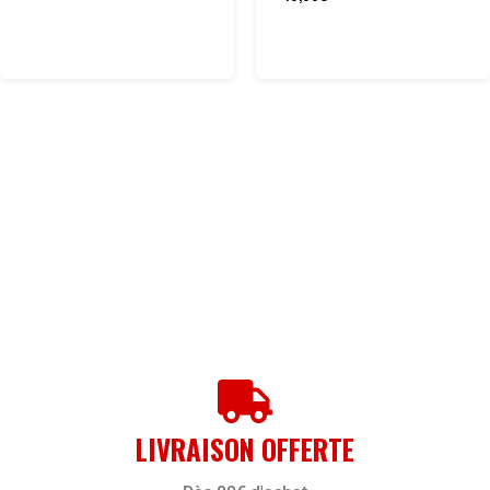
LIVRAISON OFFERTE