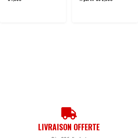
LIVRAISON OFFERTE