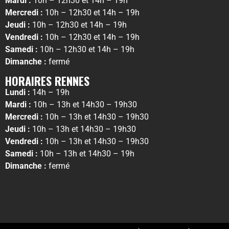
Mardi :
10h – 12h30 et 14h – 19h
Mercredi :
10h – 12h30 et 14h – 19h
Jeudi :
10h – 12h30 et 14h – 19h
Vendredi :
10h – 12h30 et 14h – 19h
Samedi :
10h – 12h30 et 14h – 19h
Dimanche :
fermé
HORAIRES RENNES
Lundi :
14h – 19h
Mardi :
10h – 13h et 14h30 – 19h30
Mercredi :
10h – 13h et 14h30 – 19h30
Jeudi :
10h – 13h et 14h30 – 19h30
Vendredi :
10h – 13h et 14h30 – 19h30
Samedi :
10h – 13h et 14h30 – 19h
Dimanche :
fermé