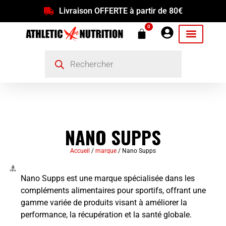
Livraison OFFERTE à partir de 80€
0
NANO SUPPS
Accueil
/
marque
/ Nano Supps
Nano Supps est une marque spécialisée dans les
compléments alimentaires pour sportifs, offrant une
gamme variée de produits visant à améliorer la
performance, la récupération et la santé globale.