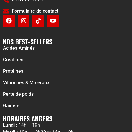
Formulaire de contact
NOS BEST-SELLERS
Acides Aminés
Créatines
Protéines
Vitamines & Minéraux
Perte de poids
Gainers
HORAIRES ANGERS
Lundi :
14h – 19h