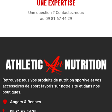
UNE EXPERTISE
Une question ? Contactez-nous
au 09 81 67 44 29
Retrouvez tous vos produits de nutrition sportive et vos
accessoires de sport favoris sur notre site et dans nos
boutiques.
Angers & Rennes
09 81 67 44 29