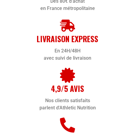
Dès 80€ d'achat
en France métropolitaine
LIVRAISON EXPRESS
En 24H/48H
avec suivi de livraison
4,9/5 AVIS
Nos clients satisfaits
parlent d'Athletic Nutrition