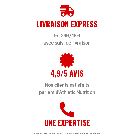
LIVRAISON EXPRESS
En 24H/48H
avec suivi de livraison
4,9/5 AVIS
Nos clients satisfaits
parlent d'Athletic Nutrition
UNE EXPERTISE