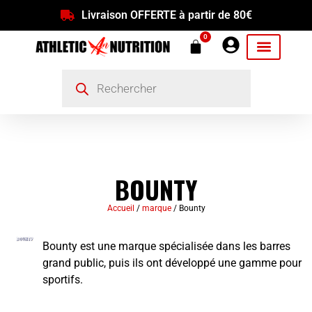
Livraison OFFERTE à partir de 80€
0
BOUNTY
Accueil
/
marque
/ Bounty
Bounty est une marque spécialisée dans les barres
grand public, puis ils ont développé une gamme pour
sportifs.