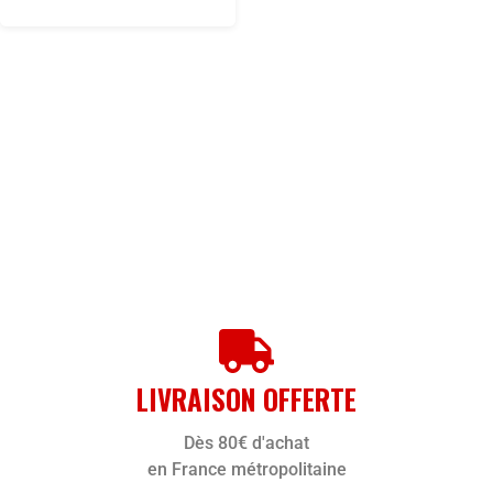
LIVRAISON OFFERTE
Dès 80€ d'achat
en France métropolitaine