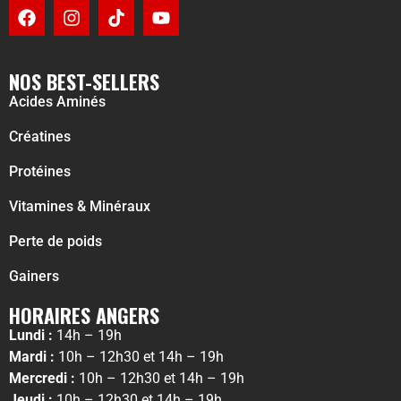
NOS BEST-SELLERS
Acides Aminés
Créatines
Protéines
Vitamines & Minéraux
Perte de poids
Gainers
HORAIRES ANGERS
Lundi :
14h – 19h
Mardi :
10h – 12h30 et 14h – 19h
Mercredi :
10h – 12h30 et 14h – 19h
Jeudi :
10h – 12h30 et 14h – 19h