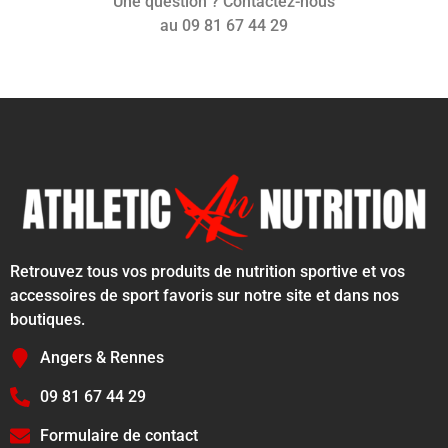
Une question ? Contactez-nous
au 09 81 67 44 29
Retrouvez tous vos produits de nutrition sportive et vos
accessoires de sport favoris sur notre site et dans nos
boutiques.
Angers & Rennes
09 81 67 44 29
Formulaire de contact