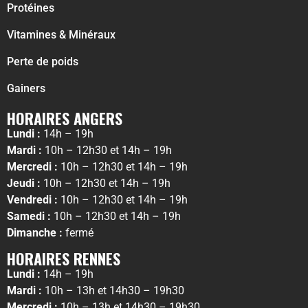
Protéines
Vitamines & Minéraux
Perte de poids
Gainers
HORAIRES ANGERS
Lundi :
14h – 19h
Mardi :
10h – 12h30 et 14h – 19h
Mercredi :
10h – 12h30 et 14h – 19h
Jeudi :
10h – 12h30 et 14h – 19h
Vendredi :
10h – 12h30 et 14h – 19h
Samedi :
10h – 12h30 et 14h – 19h
Dimanche :
fermé
HORAIRES RENNES
Lundi :
14h – 19h
Mardi :
10h – 13h et 14h30 – 19h30
Mercredi :
10h – 13h et 14h30 – 19h30