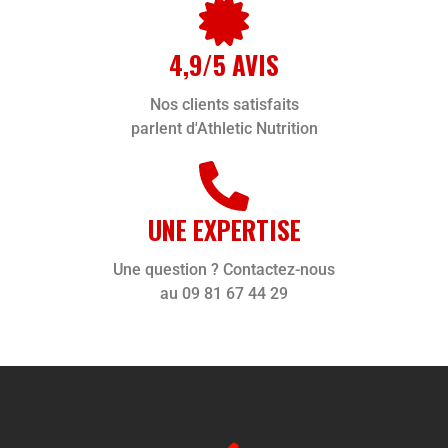
4,9/5 AVIS
Nos clients satisfaits
parlent d'Athletic Nutrition
UNE EXPERTISE
Une question ? Contactez-nous
au 09 81 67 44 29