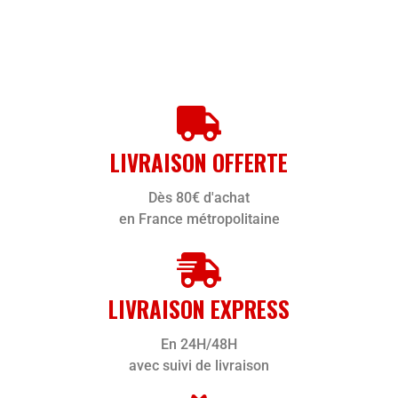
LIVRAISON OFFERTE
Dès 80€ d'achat
en France métropolitaine
LIVRAISON EXPRESS
En 24H/48H
avec suivi de livraison