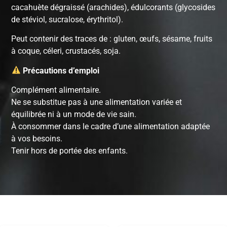
cacahuète dégraissé (arachides), édulcorants (glycosides
de stéviol, sucralose, érythritol).
Peut contenir des traces de : gluten, œufs, sésame, fruits
à coque, céleri, crustacés, soja.
Précautions d’emploi
Complément alimentaire.
Ne se substitue pas à une alimentation variée et
équilibrée ni à un mode de vie sain.
À consommer dans le cadre d’une alimentation adaptée
à vos besoins.
Tenir hors de portée des enfants.