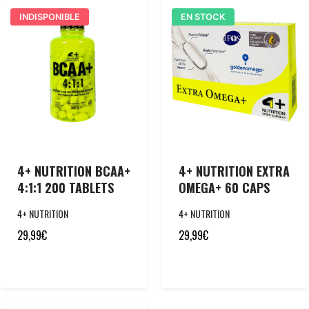
INDISPONIBLE
EN STOCK
4+ NUTRITION BCAA+
4+ NUTRITION EXTRA
4:1:1 200 TABLETS
OMEGA+ 60 CAPS
4+ NUTRITION
4+ NUTRITION
29,99
€
29,99
€